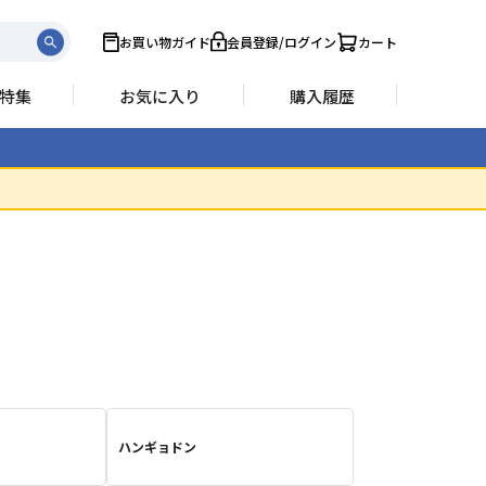
お買い物ガイド
会員登録/ログイン
カート
特集
お気に入り
購入履歴
ハンギョドン