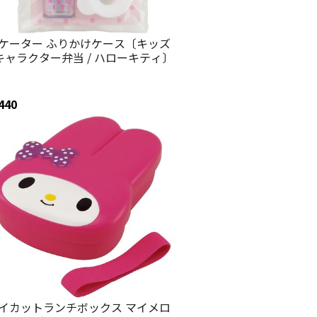
ケーター ふりかけケース〔キッズ
 キャラクター弁当 / ハローキティ〕
440
イカットランチボックス マイメロ