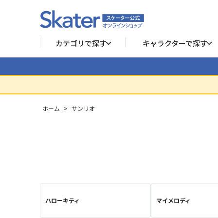
カテゴリで探す
キャラクターで探す
ホーム
>
サンリオ
ハローキティ
マイメロディ