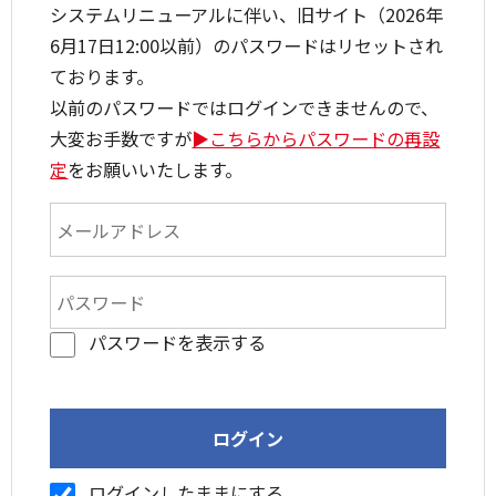
システムリニューアルに伴い、旧サイト（2026年
6月17日12:00以前）のパスワードはリセットされ
ております。
以前のパスワードではログインできませんので、
大変お手数ですが
▶こちらからパスワードの再設
定
をお願いいたします。
パスワードを表示する
ログインしたままにする