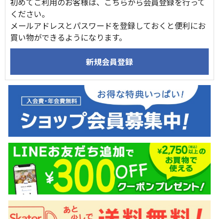
初めてご利用のお客様は、こちらから会員登録を行って
ください。
メールアドレスとパスワードを登録しておくと便利にお
買い物ができるようになります。