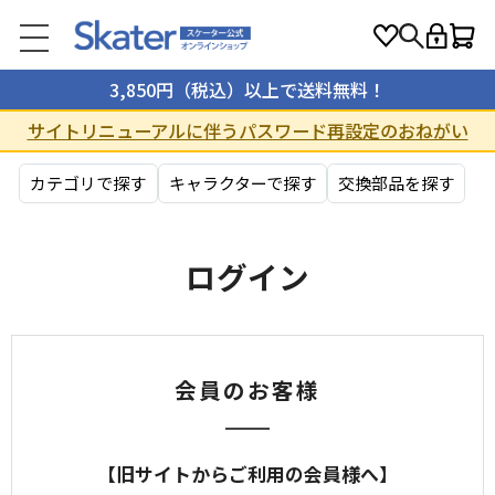
3,850円（税込）以上で送料無料！
サイトリニューアルに伴うパスワード再設定のおねがい
カテゴリで探す
キャラクターで探す
交換部品を探す
ログイン
会員のお客様
【旧サイトからご利用の会員様へ】