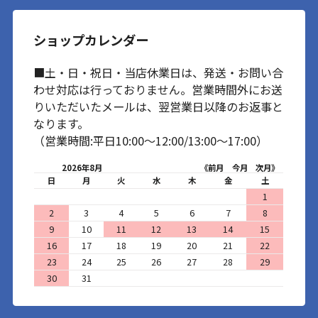
ショップカレンダー
■土・日・祝日・当店休業日は、発送・お問い合
わせ対応は行っておりません。営業時間外にお送
りいただいたメールは、翌営業日以降のお返事と
なります。
（営業時間:平日10:00～12:00/13:00～17:00）
2026年8月
《前月
今月
次月》
日
月
火
水
木
金
土
1
2
3
4
5
6
7
8
9
10
11
12
13
14
15
16
17
18
19
20
21
22
23
24
25
26
27
28
29
30
31