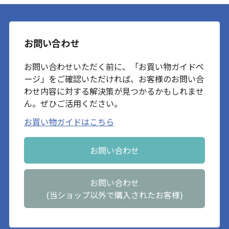
お問い合わせ
お問い合わせいただく前に、「お買い物ガイドペ
ージ」をご確認いただければ、お客様のお問い合
わせ内容に対する解決策が見つかるかもしれませ
ん。ぜひご活用ください。
お買い物ガイドはこちら
お問い合わせ
お問い合わせ
(当ショップ以外で購入されたお客様)