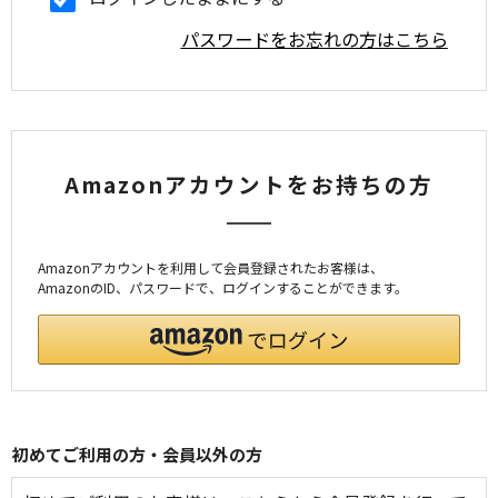
パスワードをお忘れの方はこちら
Amazonアカウントをお持ちの方
Amazonアカウントを利用して会員登録されたお客様は、
AmazonのID、パスワードで、ログインすることができます。
初めてご利用の方・会員以外の方