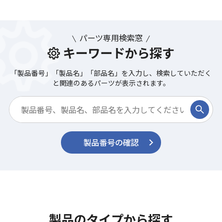
パーツ専用検索窓
キーワードから探す
「製品番号」「製品名」「部品名」を入力し、検索していただく
と関連のあるパーツが表示されます。
製品番号の確認
製品のタイプから探す