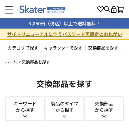
3,850円（税込）以上で送料無料！
サイトリニューアルに伴うパスワード再設定のおねがい
カテゴリで探す
キャラクターで探す
交換部品を探す
ホーム
>
交換部品を探す
交換部品を探す
キーワード
製品のタイプ
交換部品
から探す
から探す
から探す