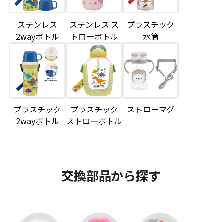
ステンレス
ステンレス ス
プラスチック
2wayボトル
トローボトル
水筒
プラスチック
プラスチック
ストローマグ
2wayボトル
ストローボトル
交換部品から探す