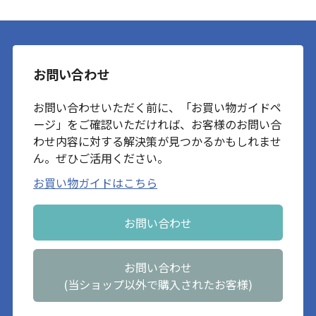
お問い合わせ
お問い合わせいただく前に、「お買い物ガイドペ
ージ」をご確認いただければ、お客様のお問い合
わせ内容に対する解決策が見つかるかもしれませ
ん。ぜひご活用ください。
お買い物ガイドはこちら
お問い合わせ
お問い合わせ
(当ショップ以外で購入されたお客様)