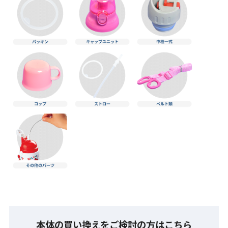
本体の買い換えをご検討の方はこちら