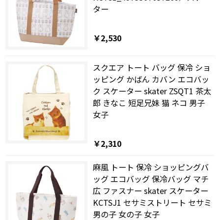
ター
￥2,530
スクエア トート バッグ 保冷 ショ
ッピング かばん カバン エコバッ
ク スケーター skater ZSQT1 茶太
郎 きなこ 短足兄妹 猫 ネコ 男子
女子
￥2,310
麻風 トート 保冷 ショッピングバ
ッグ エコバッグ 保冷バッグ マチ
広 ファスナー skater スケーター
KCTSJ1 セサミストリート セサミ
男の子 女の子 女子