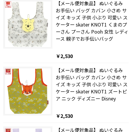
【メール便対象品】 ぬいぐるみ
お手伝い バッグ カバン 小さめ サ
イズ キッズ 子供 小ぶり 可愛い ス
ケーター skater KNOT1 くまのプ
ーさん プーさん Pooh 女性 レディ
ース 親子でお手伝いバッグ
￥2,530
【メール便対象品】 ぬいぐるみ
お手伝い バッグ カバン 小さめ サ
イズ キッズ 子供 小ぶり 可愛い ス
ケーター skater KNOT1 ズートピ
ア ニック ディズニー Disney
￥2,530
【メール便対象品】 ぬいぐるみ