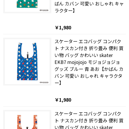
ばん カバン 可愛い おしゃれ キャ
ラクター】
￥1,980
スケーター エコバッグ コンパク
ト ナスカン付き 折り畳み 便利 買
い物 バッグ かわいい skater
EKB7 mojojojo モジョジョジョ
グッズ ブルー 青 あお【かばん カ
バン 可愛い おしゃれ キャラクタ
ー】
￥1,980
スケーター エコバッグ コンパク
ト ナスカン付き 折り畳み 便利 買
い物 バッグ かわいい skater