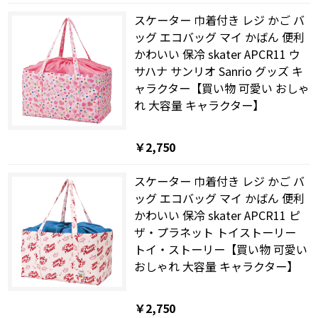
スケーター 巾着付き レジ かご バ
ッグ エコバッグ マイ かばん 便利
かわいい 保冷 skater APCR11 ウ
サハナ サンリオ Sanrio グッズ キ
ャラクター【買い物 可愛い おしゃ
れ 大容量 キャラクター】
￥2,750
スケーター 巾着付き レジ かご バ
ッグ エコバッグ マイ かばん 便利
かわいい 保冷 skater APCR11 ピ
ザ・プラネット トイストーリー
トイ・ストーリー【買い物 可愛い
おしゃれ 大容量 キャラクター】
￥2,750