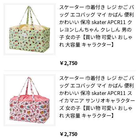
スケーター 巾着付き レジ かご バ
ッグ エコバッグ マイ かばん 便利
かわいい 保冷 skater APCR11 ク
レヨンしんちゃん クレしん 男の
子 女の子【買い物 可愛い おしゃ
れ 大容量 キャラクター】
￥2,750
スケーター 巾着付き レジ かご バ
ッグ エコバッグ マイ かばん 便利
かわいい 保冷 skater APCR11 ス
イカマニア サンリオキャラクター
ズ 女の子【買い物 可愛い おしゃ
れ 大容量 キャラクター】
￥2,750