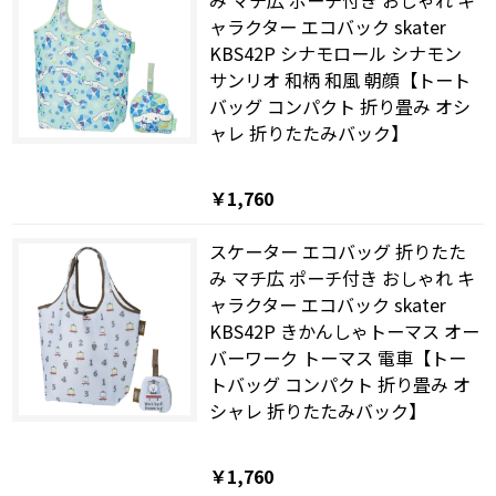
ャラクター エコバック skater
KBS42P シナモロール シナモン
サンリオ 和柄 和風 朝顔【トート
バッグ コンパクト 折り畳み オシ
ャレ 折りたたみバック】
￥1,760
スケーター エコバッグ 折りたた
み マチ広 ポーチ付き おしゃれ キ
ャラクター エコバック skater
KBS42P きかんしゃトーマス オー
バーワーク トーマス 電車【トー
トバッグ コンパクト 折り畳み オ
シャレ 折りたたみバック】
￥1,760