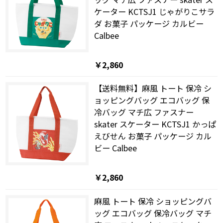
ケーター KCTSJ1 じゃがりこサラ
ダ お菓子 パッケージ カルビー
Calbee
￥2,860
【送料無料】麻風 トート 保冷 シ
ョッピングバッグ エコバッグ 保
冷バッグ マチ広 ファスナー
skater スケーター KCTSJ1 かっぱ
えびせん お菓子 パッケージ カル
ビー Calbee
￥2,860
麻風 トート 保冷 ショッピングバ
ッグ エコバッグ 保冷バッグ マチ