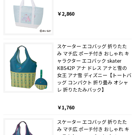
￥2,860
スケーター エコバッグ 折りたた
み マチ広 ポーチ付き おしゃれ キ
ャラクター エコバック skater
KBS42P アナ ドレス アナと雪の
女王 アナ雪 ディズニー【トートバ
ッグ コンパクト 折り畳み オシャ
レ 折りたたみバック】
￥1,760
スケーター エコバッグ 折りたた
み マチ広 ポーチ付き おしゃれ キ