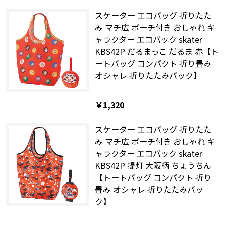
スケーター エコバッグ 折りたた
み マチ広 ポーチ付き おしゃれ キ
ャラクター エコバック skater
KBS42P だるまっこ だるま 赤【ト
ートバッグ コンパクト 折り畳み
オシャレ 折りたたみバック】
￥1,320
スケーター エコバッグ 折りたた
み マチ広 ポーチ付き おしゃれ キ
ャラクター エコバック skater
KBS42P 提灯 大阪柄 ちょうちん
【トートバッグ コンパクト 折り
畳み オシャレ 折りたたみバッ
ク】