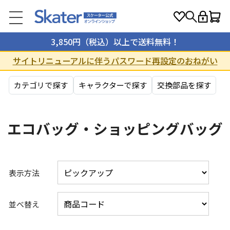
3,850円（税込）以上で送料無料！
サイトリニューアルに伴うパスワード再設定のおねがい
カテゴリで探す
キャラクターで探す
交換部品を探す
エコバッグ・ショッピングバッグ
表示方法
並べ替え