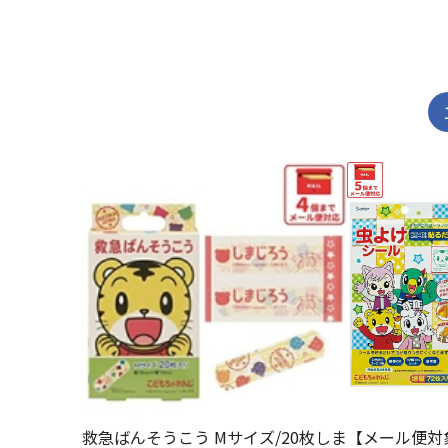
救急ばんそうこう Mサイズ/20枚しま
【メール便対