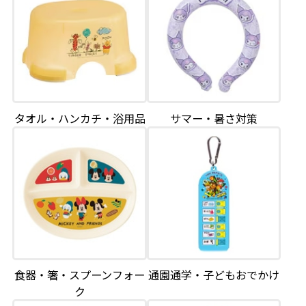
タオル・ハンカチ・浴用品
サマー・暑さ対策
食器・箸・スプーンフォー
通園通学・子どもおでかけ
ク