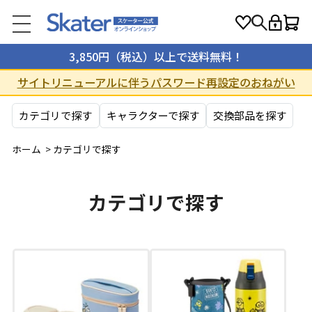
3,850円（税込）以上で送料無料！
サイトリニューアルに伴うパスワード再設定のおねがい
カテゴリで探す
キャラクターで探す
交換部品を探す
ホーム
>
カテゴリで探す
カテゴリで探す