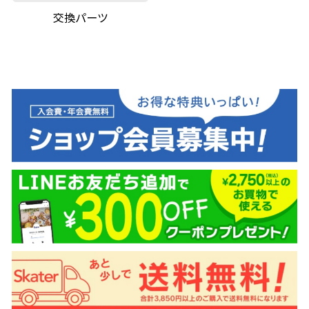
交換パーツ