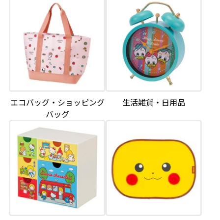
エコバッグ・ショッピング
生活雑貨・日用品
バッグ