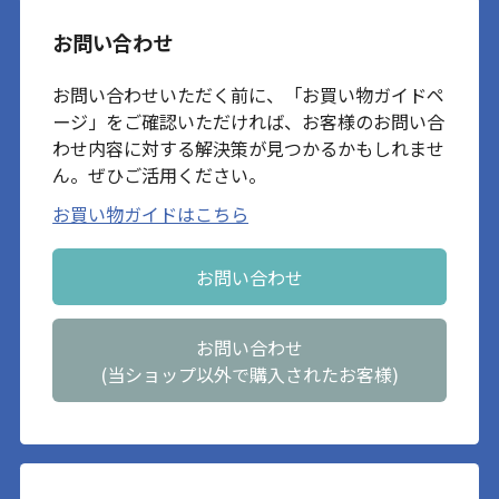
お問い合わせ
お問い合わせいただく前に、「お買い物ガイドペ
ージ」をご確認いただければ、お客様のお問い合
わせ内容に対する解決策が見つかるかもしれませ
ん。ぜひご活用ください。
お買い物ガイドはこちら
お問い合わせ
お問い合わせ
(当ショップ以外で購入されたお客様)