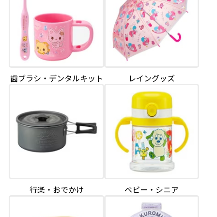
歯ブラシ・デンタルキット
レイングッズ
行楽・おでかけ
ベビー・シニア