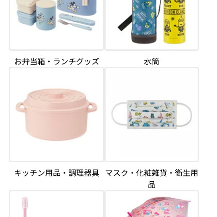
お弁当箱・ランチグッズ
水筒
キッチン用品・調理器具
マスク・化粧雑貨・衛生用
品