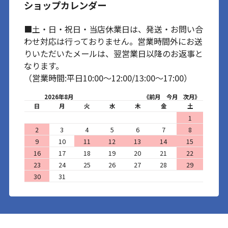
ショップカレンダー
■土・日・祝日・当店休業日は、発送・お問い合
わせ対応は行っておりません。営業時間外にお送
りいただいたメールは、翌営業日以降のお返事と
なります。
（営業時間:平日10:00～12:00/13:00～17:00）
2026年8月
《前月
今月
次月》
日
月
火
水
木
金
土
1
2
3
4
5
6
7
8
9
10
11
12
13
14
15
16
17
18
19
20
21
22
23
24
25
26
27
28
29
30
31