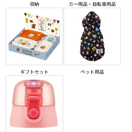
収納
カー用品・自転車用品
ギフトセット
ペット用品