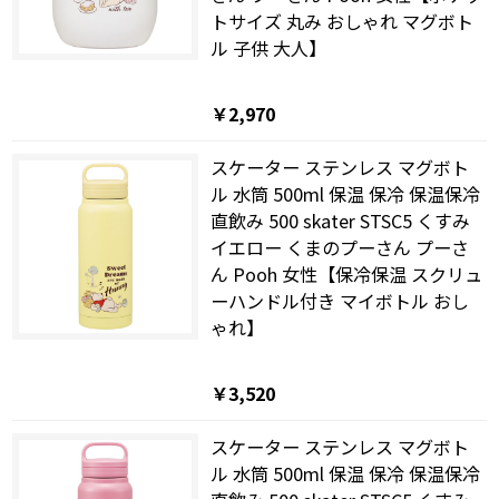
トサイズ 丸み おしゃれ マグボト
ル 子供 大人】
￥2,970
スケーター ステンレス マグボト
ル 水筒 500ml 保温 保冷 保温保冷
直飲み 500 skater STSC5 くすみ
イエロー くまのプーさん プーさ
ん Pooh 女性【保冷保温 スクリュ
ーハンドル付き マイボトル おし
ゃれ】
￥3,520
スケーター ステンレス マグボト
ル 水筒 500ml 保温 保冷 保温保冷