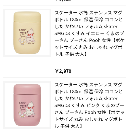
スケーター 水筒 ステンレス マグ
ボトル 180ml 保温 保冷 コロンと
した かわいい フォルム skater
SMGD3 くすみ イエロー くまのプ
ーさん プーさん Pooh 女性【ポケ
ットサイズ 丸み おしゃれ マグボ
トル 子供 大人】
￥2,970
スケーター 水筒 ステンレス マグ
ボトル 180ml 保温 保冷 コロンと
した かわいい フォルム skater
SMGD3 くすみ ピンク くまのプー
さん プーさん Pooh 女性【ポケッ
トサイズ 丸み おしゃれ マグボト
ル 子供 大人】