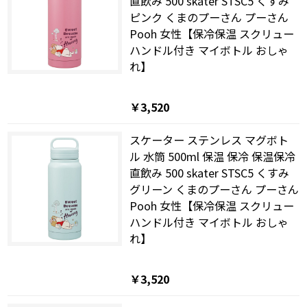
直飲み 500 skater STSC5 くすみ
ピンク くまのプーさん プーさん
Pooh 女性【保冷保温 スクリュー
ハンドル付き マイボトル おしゃ
れ】
￥3,520
スケーター ステンレス マグボト
ル 水筒 500ml 保温 保冷 保温保冷
直飲み 500 skater STSC5 くすみ
グリーン くまのプーさん プーさん
Pooh 女性【保冷保温 スクリュー
ハンドル付き マイボトル おしゃ
れ】
￥3,520