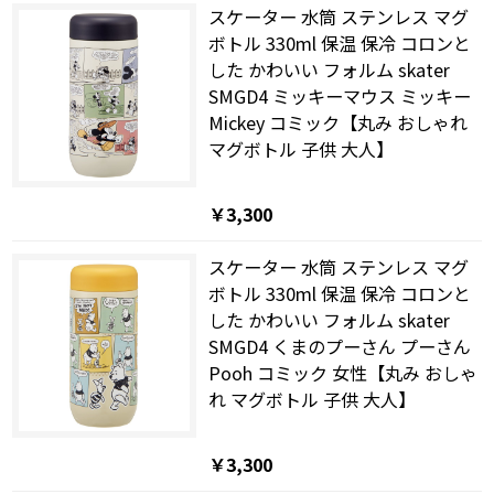
スケーター 水筒 ステンレス マグ
ボトル 330ml 保温 保冷 コロンと
した かわいい フォルム skater
SMGD4 ミッキーマウス ミッキー
Mickey コミック【丸み おしゃれ
マグボトル 子供 大人】
￥3,300
スケーター 水筒 ステンレス マグ
ボトル 330ml 保温 保冷 コロンと
した かわいい フォルム skater
SMGD4 くまのプーさん プーさん
Pooh コミック 女性【丸み おしゃ
れ マグボトル 子供 大人】
￥3,300