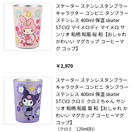
スケーター ステンレスタンブラー
キャラクター コンビニ タンブラー
ステンレス 400ml 保温 skater
STCV2 マイメロディ マイメロ サ
ンリオ 和柄 和風 桜 和【おしゃれ
かわいい マグカップ コーヒーマ
グ コップ】
￥2,970
スケーター ステンレスタンブラー
キャラクター コンビニ タンブラー
ステンレス 400ml 保温 skater
STCV2 クロミ クロミちゃん サン
リオ 和柄 和風 菊 和【おしゃれ か
わいい マグカップ コーヒーマグ
コップ】
（クロミ 120ml(B)）