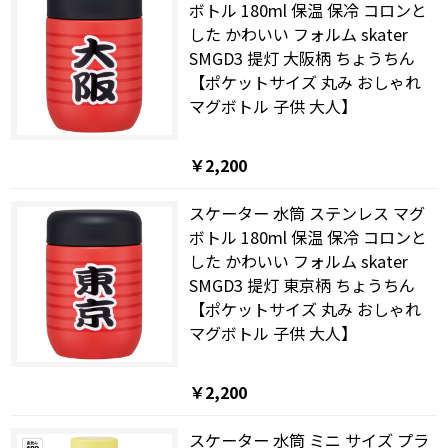
ボトル 180ml 保温 保冷 コロンと
した かわいい フォルム skater
SMGD3 提灯 大阪柄 ちょうちん
【ポケットサイズ 丸み おしゃれ
マグボトル 子供 大人】
￥2,200
スケーター 水筒 ステンレス マグ
ボトル 180ml 保温 保冷 コロンと
した かわいい フォルム skater
SMGD3 提灯 東京柄 ちょうちん
【ポケットサイズ 丸み おしゃれ
マグボトル 子供 大人】
￥2,200
スケーター 水筒 ミニ サイズ プラ