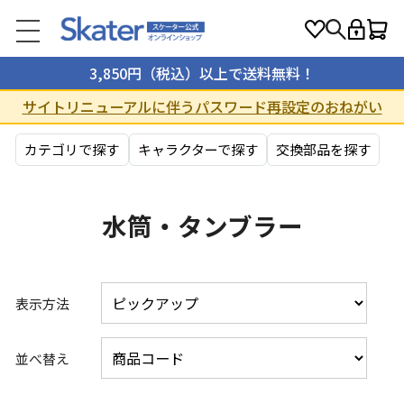
3,850円（税込）以上で送料無料！
サイトリニューアルに伴うパスワード再設定のおねがい
カテゴリで探す
キャラクターで探す
交換部品を探す
水筒・タンブラー
表示方法
並べ替え