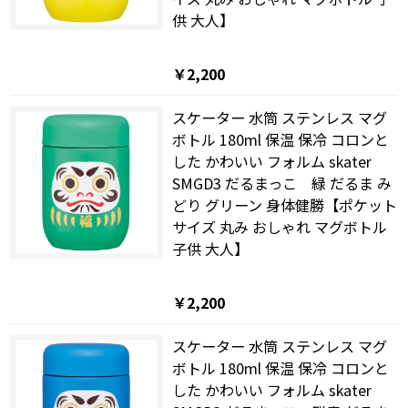
供 大人】
￥2,200
スケーター 水筒 ステンレス マグ
ボトル 180ml 保温 保冷 コロンと
した かわいい フォルム skater
SMGD3 だるまっこ 緑 だるま み
どり グリーン 身体健勝【ポケット
サイズ 丸み おしゃれ マグボトル
子供 大人】
￥2,200
スケーター 水筒 ステンレス マグ
ボトル 180ml 保温 保冷 コロンと
した かわいい フォルム skater