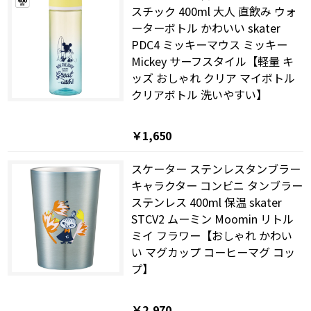
スチック 400ml 大人 直飲み ウォ
ーターボトル かわいい skater
PDC4 ミッキーマウス ミッキー
Mickey サーフスタイル【軽量 キ
ッズ おしゃれ クリア マイボトル
クリアボトル 洗いやすい】
￥1,650
スケーター ステンレスタンブラー
キャラクター コンビニ タンブラー
ステンレス 400ml 保温 skater
STCV2 ムーミン Moomin リトル
ミイ フラワー【おしゃれ かわい
い マグカップ コーヒーマグ コッ
プ】
￥2,970