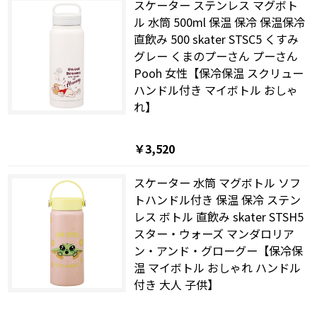
スケーター ステンレス マグボト
ル 水筒 500ml 保温 保冷 保温保冷
直飲み 500 skater STSC5 くすみ
グレー くまのプーさん プーさん
Pooh 女性【保冷保温 スクリュー
ハンドル付き マイボトル おしゃ
れ】
￥3,520
スケーター 水筒 マグボトル ソフ
トハンドル付き 保温 保冷 ステン
レス ボトル 直飲み skater STSH5
スター・ウォーズ マンダロリア
ン・アンド・グローグー【保冷保
温 マイボトル おしゃれ ハンドル
付き 大人 子供】