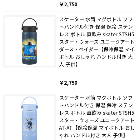
￥2,750
スケーター 水筒 マグボトル ソフ
トハンドル付き 保温 保冷 ステン
レス ボトル 直飲み skater STSH5
スター・ウォーズ ユニークアート
ダース・ベイダー【保冷保温 マイ
ボトル おしゃれ ハンドル付き 大
人 子供】
￥2,750
スケーター 水筒 マグボトル ソフ
トハンドル付き 保温 保冷 ステン
レス ボトル 直飲み skater STSH5
スター・ウォーズ ユニークアート
AT-AT【保冷保温 マイボトル おし
ゃれ ハンドル付き 大人 子供】