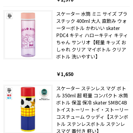
スケーター 水筒 ミニ サイズ プラ
スチック 400ml 大人 直飲み ウォ
ーターボトル かわいい skater
PDC4 キティ ハローキティ キティ
ちゃん サンリオ【軽量 キッズ お
しゃれ クリア マイボトル クリア
ボトル 洗いやすい】
￥1,650
スケーター ステンレス マグ ボト
ル 350ml 超 軽量 コンパクト 水筒
ボトル 保温 保冷 skater SMBC4B
トイストーリー トイ・ストーリー
コスチューム ウッディ【ステンボ
トル ステンレスボトル ステンレ
スマグ 蓋付き 軽い】