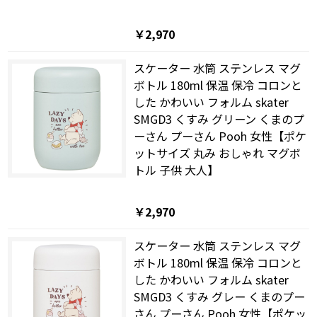
￥2,970
スケーター 水筒 ステンレス マグ
ボトル 180ml 保温 保冷 コロンと
した かわいい フォルム skater
SMGD3 くすみ グリーン くまのプ
ーさん プーさん Pooh 女性【ポケ
ットサイズ 丸み おしゃれ マグボ
トル 子供 大人】
￥2,970
スケーター 水筒 ステンレス マグ
ボトル 180ml 保温 保冷 コロンと
した かわいい フォルム skater
SMGD3 くすみ グレー くまのプー
さん プーさん Pooh 女性【ポケッ