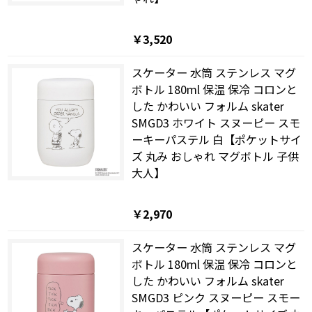
￥3,520
スケーター 水筒 ステンレス マグ
ボトル 180ml 保温 保冷 コロンと
した かわいい フォルム skater
SMGD3 ホワイト スヌーピー スモ
ーキーパステル 白【ポケットサイ
ズ 丸み おしゃれ マグボトル 子供
大人】
￥2,970
スケーター 水筒 ステンレス マグ
ボトル 180ml 保温 保冷 コロンと
した かわいい フォルム skater
SMGD3 ピンク スヌーピー スモー