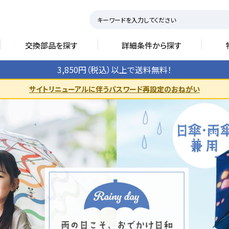
交換部品を探す
詳細条件から探す
3,850円（税込）以上で送料無料！
サイトリニューアルに伴うパスワード再設定のおねがい