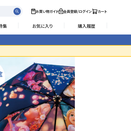
お買い物ガイド
会員登録/ログイン
カート
特集
お気に入り
購入履歴