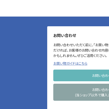
お問い合わせ
お問い合わせいただく前に、「お買い物
だければ、お客様のお問い合わせ内容
かもしれません。ぜひご活用ください。
お買い物ガイドはこちら
お問い合わ
お問い合わ
(当ショップ以外で購入