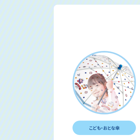
こども・おとな傘