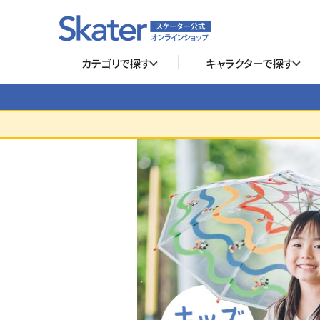
カテゴリで探す
キャラクターで探す