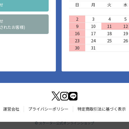
せ
日
月
火
水
2
3
4
5
せ
9
10
11
12
されたお客様)
16
17
18
19
23
24
25
26
30
31
運営会社
プライバシーポリシー
特定商取引法に基づく表示
©
スケーター公式オンラインショップ