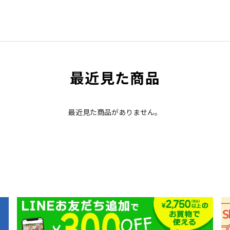
最近見た商品
最近見た商品がありません。