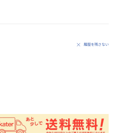
履歴を残さない