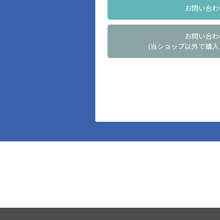
お問い合わ
お問い合わ
(当ショップ以外で購入