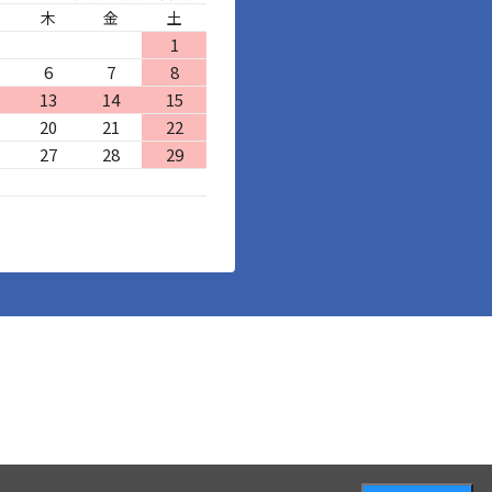
木
金
土
1
6
7
8
13
14
15
20
21
22
27
28
29