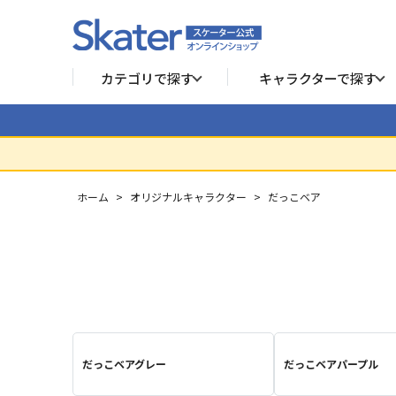
カテゴリで探す
キャラクターで探す
ホーム
>
オリジナルキャラクター
>
だっこベア
だっこベアグレー
だっこベアパープル