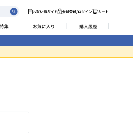
お買い物ガイド
会員登録/ログイン
カート
特集
お気に入り
購入履歴