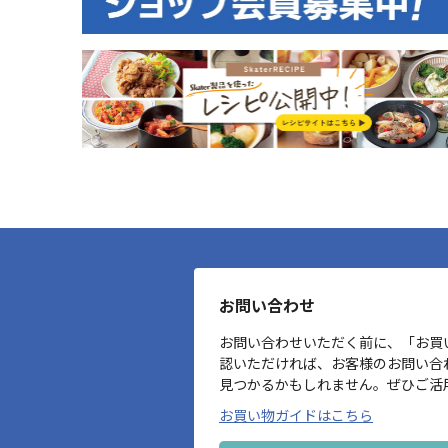
お問い合わせ
お問い合わせいただく前に、「お買
認いただければ、お客様のお問い合
見つかるかもしれません。ぜひご活
お買い物ガイドはこちら