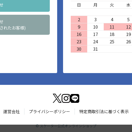
せ
日
月
火
水
2
3
4
5
せ
9
10
11
12
されたお客様)
16
17
18
19
23
24
25
26
30
31
運営会社
プライバシーポリシー
特定商取引法に基づく表示
©
スケーター公式オンラインショップ