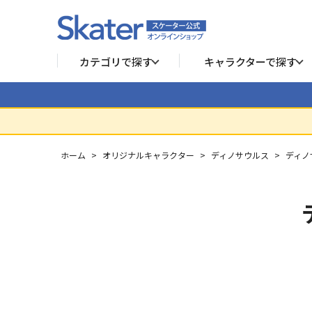
カテゴリで探す
キャラクターで探す
ホーム
>
オリジナルキャラクター
>
ディノサウルス
>
ディノ