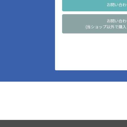
お問い合わ
お問い合わ
(当ショップ以外で購入