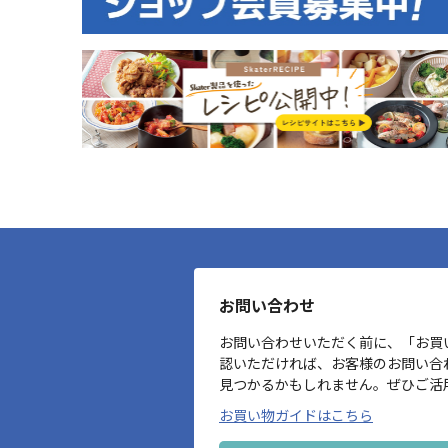
お問い合わせ
お問い合わせいただく前に、「お買
認いただければ、お客様のお問い合
見つかるかもしれません。ぜひご活
お買い物ガイドはこちら