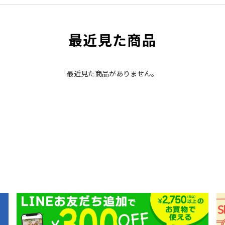
最近見た商品
最近見た商品がありません。