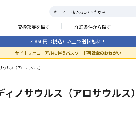
交換部品を探す
詳細条件から探す
3,850円（税込）以上で送料無料！
サイトリニューアルに伴うパスワード再設定のおねがい
サウルス（アロサウルス）
ディノサウルス（アロサウルス