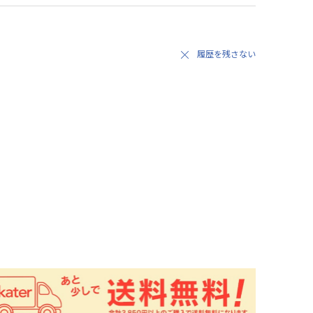
履歴を残さない