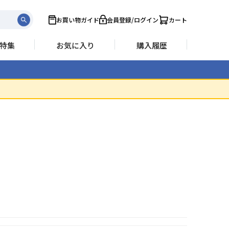
お買い物ガイド
会員登録/ログイン
カート
特集
お気に入り
購入履歴