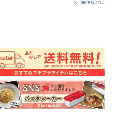
履歴を残さない