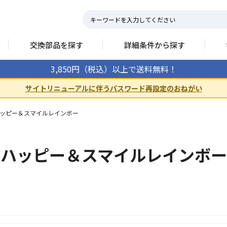
交換部品を探す
詳細条件から探す
3,850円（税込）以上で送料無料！
サイトリニューアルに伴うパスワード再設定のおねがい
ッピー＆スマイルレインボー
ハッピー＆スマイルレインボー