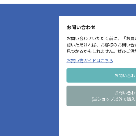
お問い合わせ
お問い合わせいただく前に、「お買
認いただければ、お客様のお問い合
見つかるかもしれません。ぜひご活
お買い物ガイドはこちら
お問い合わ
お問い合わ
(当ショップ以外で購入