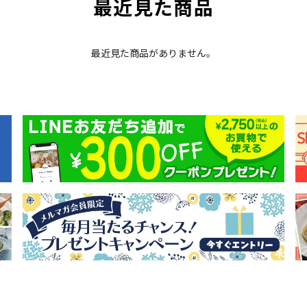
最近見た商品
最近見た商品がありません。