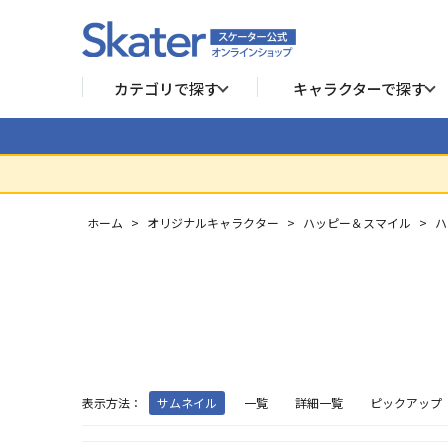
カテゴリで探す
キャラクターで探す
ホーム
>
オリジナルキャラクター
>
ハッピー＆スマイル
>
ハ
表示方法：
サムネイル
一覧
詳細一覧
ピックアップ