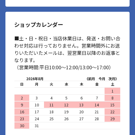
ショップカレンダー
■土・日・祝日・当店休業日は、発送・お問い合
わせ対応は行っておりません。営業時間外にお送
りいただいたメールは、翌営業日以降のお返事と
なります。
（営業時間:平日10:00～12:00/13:00～17:00）
2026年8月
《前月
今月
次月》
日
月
火
水
木
金
土
1
2
3
4
5
6
7
8
9
10
11
12
13
14
15
16
17
18
19
20
21
22
23
24
25
26
27
28
29
30
31