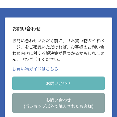
お問い合わせ
お問い合わせいただく前に、「お買い物ガイドペ
ージ」をご確認いただければ、お客様のお問い合
わせ内容に対する解決策が見つかるかもしれませ
ん。ぜひご活用ください。
お買い物ガイドはこちら
お問い合わせ
お問い合わせ
(当ショップ以外で購入されたお客様)