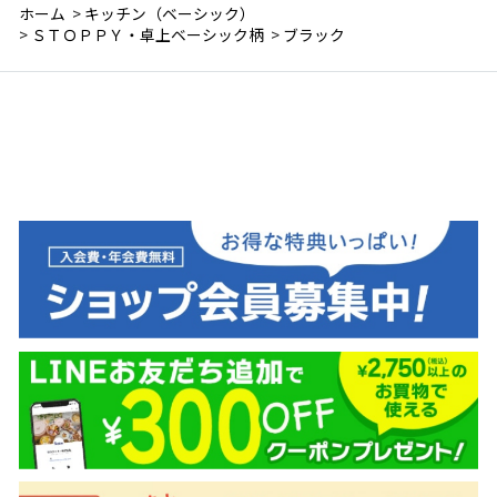
ホーム
>
キッチン（ベーシック）
>
ＳＴＯＰＰＹ・卓上ベーシック柄
>
ブラック