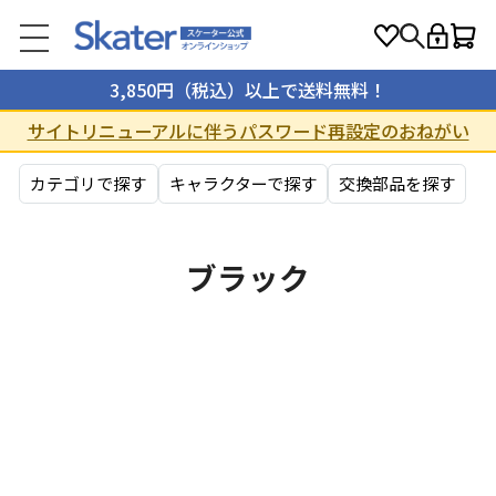
3,850円（税込）以上で送料無料！
サイトリニューアルに伴うパスワード再設定のおねがい
カテゴリで探す
キャラクターで探す
交換部品を探す
ブラック