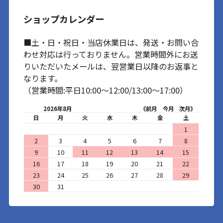
ショップカレンダー
■土・日・祝日・当店休業日は、発送・お問い合
わせ対応は行っておりません。営業時間外にお送
りいただいたメールは、翌営業日以降のお返事と
なります。
（営業時間:平日10:00～12:00/13:00～17:00）
2026年8月
《前月
今月
次月》
日
月
火
水
木
金
土
1
2
3
4
5
6
7
8
9
10
11
12
13
14
15
16
17
18
19
20
21
22
23
24
25
26
27
28
29
30
31