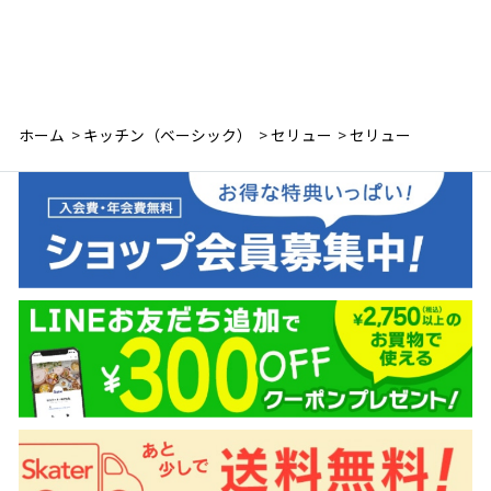
ホーム
>
キッチン（ベーシック）
>
セリュー
>
セリュー