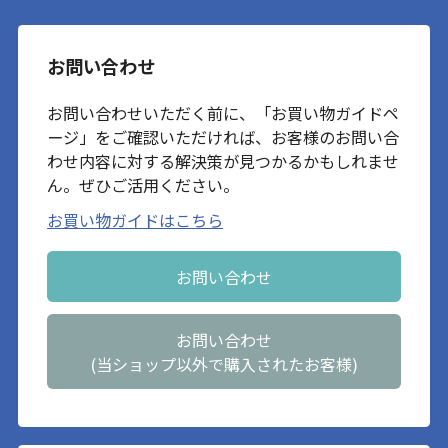
お問い合わせ
お問い合わせいただく前に、「お買い物ガイドペ
ージ」をご確認いただければ、お客様のお問い合
わせ内容に対する解決策が見つかるかもしれませ
ん。ぜひご活用ください。
お買い物ガイドはこちら
お問い合わせ
お問い合わせ
(当ショップ以外で購入されたお客様)