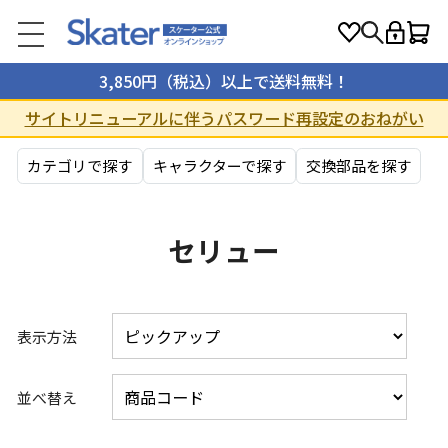
3,850円（税込）以上で送料無料！
サイトリニューアルに伴うパスワード再設定のおねがい
カテゴリで探す
キャラクターで探す
交換部品を探す
セリュー
表示方法
並べ替え