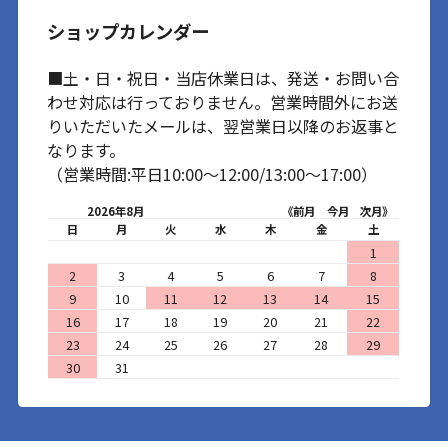
ショップカレンダー
■土・日・祝日・当店休業日は、発送・お問い合
わせ対応は行っておりません。営業時間外にお送
りいただいたメールは、翌営業日以降のお返事と
なります。
（営業時間:平日10:00～12:00/13:00～17:00）
2026年8月
《前月
今月
次月》
日
月
火
水
木
金
土
1
2
3
4
5
6
7
8
9
10
11
12
13
14
15
16
17
18
19
20
21
22
23
24
25
26
27
28
29
30
31