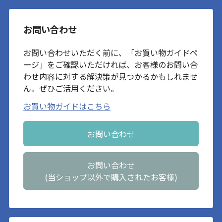
お問い合わせ
お問い合わせいただく前に、「お買い物ガイドペ
ージ」をご確認いただければ、お客様のお問い合
わせ内容に対する解決策が見つかるかもしれませ
ん。ぜひご活用ください。
お買い物ガイドはこちら
お問い合わせ
お問い合わせ
(当ショップ以外で購入されたお客様)