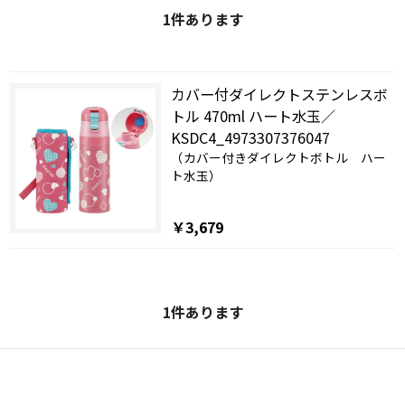
1
件あります
カバー付ダイレクトステンレスボ
トル 470ml ハート水玉／
KSDC4_4973307376047
（カバー付きダイレクトボトル ハー
ト水玉）
￥3,679
1
件あります