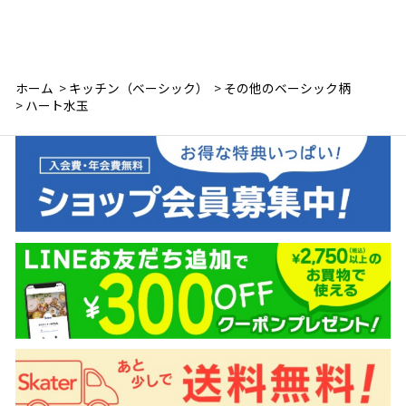
ホーム
>
キッチン（ベーシック）
>
その他のベーシック柄
>
ハート水玉