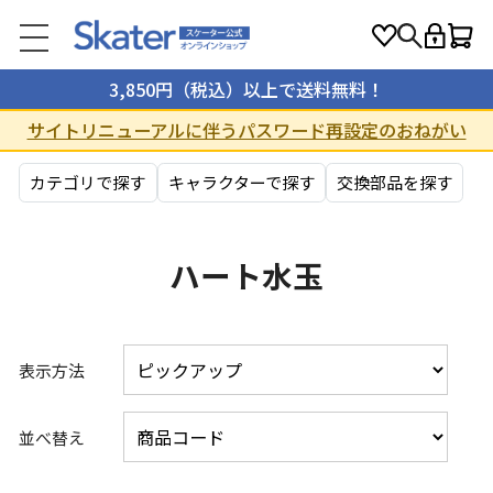
3,850円（税込）以上で送料無料！
サイトリニューアルに伴うパスワード再設定のおねがい
カテゴリで探す
キャラクターで探す
交換部品を探す
ハート水玉
表示方法
並べ替え