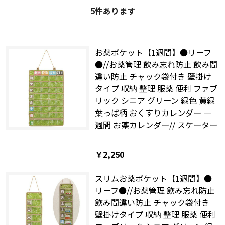
5
件あります
お薬ポケット【1週間】●リーフ
●//お薬管理 飲み忘れ防止 飲み間
違い防止 チャック袋付き 壁掛け
タイプ 収納 整理 服薬 便利 ファブ
リック シニア グリーン 緑色 黄緑
葉っぱ柄 おくすりカレンダー 一
週間 お薬カレンダー// スケーター
￥2,250
スリムお薬ポケット【1週間】●
リーフ●//お薬管理 飲み忘れ防止
飲み間違い防止 チャック袋付き
壁掛けタイプ 収納 整理 服薬 便利