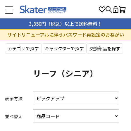
3,850円（税込）以上で送料無料！
サイトリニューアルに伴うパスワード再設定のおねがい
カテゴリで探す
キャラクターで探す
交換部品を探す
リーフ（シニア）
表示方法
並べ替え