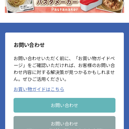
お問い合わせ
お問い合わせいただく前に、「お買い物ガイドペ
ージ」をご確認いただければ、お客様のお問い合
わせ内容に対する解決策が見つかるかもしれませ
ん。ぜひご活用ください。
お買い物ガイドはこちら
お問い合わせ
お問い合わせ