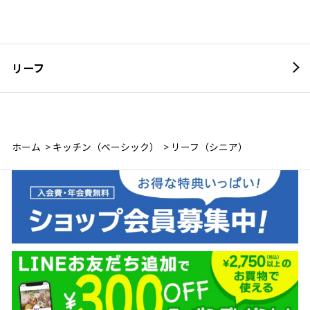
リーフ
ホーム
>
キッチン（ベーシック）
>
リーフ（シニア）