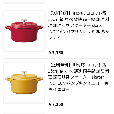
【送料無料】IH対応 ココット鍋
16cm 鍋 なべ 鋳鉄 両手鍋 調理 料
理 調理器具 スケーター skater
INCT16N パプリカレッド 赤 あか
レッド
￥7,150
【送料無料】IH対応 ココット鍋
16cm 鍋 なべ 鋳鉄 両手鍋 調理 料
理 調理器具 スケーター skater
INCT16N パンプキンイエロー 黄
色 イエロー
￥7,150