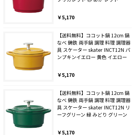
￥5,170
【送料無料】ココット鍋 12cm 鍋
なべ 鋳鉄 両手鍋 調理 料理 調理器
具 スケーター skater INCT12N パ
ンプキンイエロー 黄色 イエロー
￥5,170
【送料無料】ココット鍋 12cm 鍋
なべ 鋳鉄 両手鍋 調理 料理 調理器
具 スケーター skater INCT12N リ
ーフグリーン 緑 みどり グリーン
￥5,170