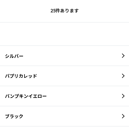
25
件あります
シルバー
パプリカレッド
パンプキンイエロー
ブラック