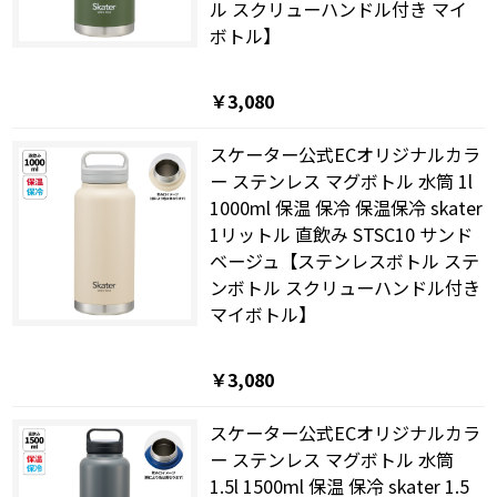
ル スクリューハンドル付き マイ
ボトル】
￥3,080
スケーター公式ECオリジナルカラ
ー ステンレス マグボトル 水筒 1l
1000ml 保温 保冷 保温保冷 skater
1リットル 直飲み STSC10 サンド
ベージュ【ステンレスボトル ステ
ンボトル スクリューハンドル付き
マイボトル】
￥3,080
スケーター公式ECオリジナルカラ
ー ステンレス マグボトル 水筒
1.5l 1500ml 保温 保冷 skater 1.5