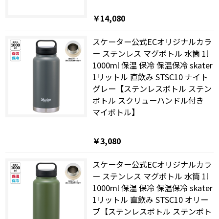
￥14,080
スケーター公式ECオリジナルカラ
ー ステンレス マグボトル 水筒 1l
1000ml 保温 保冷 保温保冷 skater
1リットル 直飲み STSC10 ナイト
グレー【ステンレスボトル ステン
ボトル スクリューハンドル付き
マイボトル】
￥3,080
スケーター公式ECオリジナルカラ
ー ステンレス マグボトル 水筒 1l
1000ml 保温 保冷 保温保冷 skater
1リットル 直飲み STSC10 オリー
ブ【ステンレスボトル ステンボト