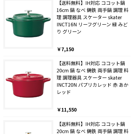
【送料無料】IH対応 ココット鍋
16cm 鍋 なべ 鋳鉄 両手鍋 調理 料
理 調理器具 スケーター skater
INCT16N リーフグリーン 緑 みど
り グリーン
￥7,150
【送料無料】IH対応 ココット鍋
20cm 鍋 なべ 鋳鉄 両手鍋 調理 料
理 調理器具 スケーター skater
INCT20N パプリカレッド 赤 あか
レッド
￥11,550
【送料無料】IH対応 ココット鍋
20cm 鍋 なべ 鋳鉄 両手鍋 調理 料