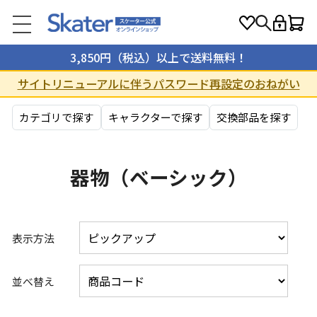
3,850円（税込）以上で送料無料！
サイトリニューアルに伴うパスワード再設定のおねがい
カテゴリで探す
キャラクターで探す
交換部品を探す
器物（ベーシック）
表示方法
並べ替え