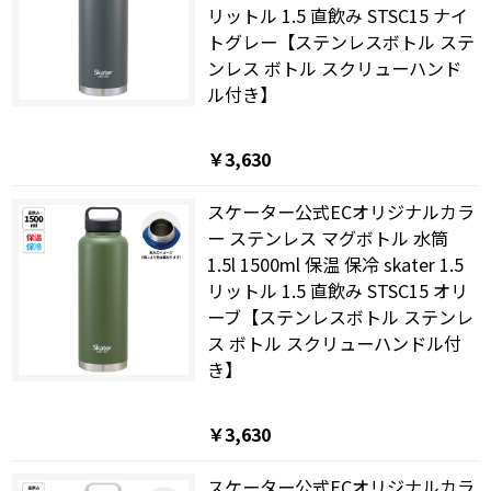
リットル 1.5 直飲み STSC15 ナイ
トグレー【ステンレスボトル ステ
ンレス ボトル スクリューハンド
ル付き】
￥3,630
スケーター公式ECオリジナルカラ
ー ステンレス マグボトル 水筒
1.5l 1500ml 保温 保冷 skater 1.5
リットル 1.5 直飲み STSC15 オリ
ーブ【ステンレスボトル ステンレ
ス ボトル スクリューハンドル付
き】
￥3,630
スケーター公式ECオリジナルカラ