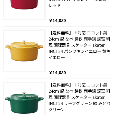
レッド
￥14,080
【送料無料】IH対応 ココット鍋
24cm 鍋 なべ 鋳鉄 両手鍋 調理 料
理 調理器具 スケーター skater
INCT24 パンプキンイエロー 黄色
イエロー
￥14,080
【送料無料】IH対応 ココット鍋
24cm 鍋 なべ 鋳鉄 両手鍋 調理 料
理 調理器具 スケーター skater
INCT24 リーフグリーン 緑 みどり
グリーン