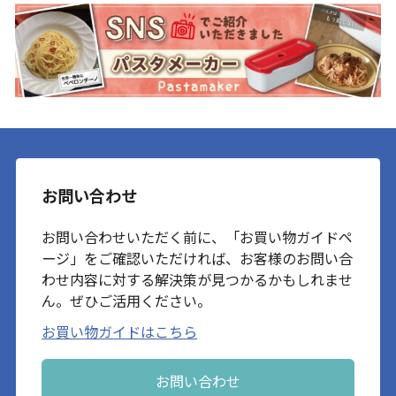
お問い合わせ
お問い合わせいただく前に、「お買い物ガイドペ
ージ」をご確認いただければ、お客様のお問い合
わせ内容に対する解決策が見つかるかもしれませ
ん。ぜひご活用ください。
お買い物ガイドはこちら
お問い合わせ