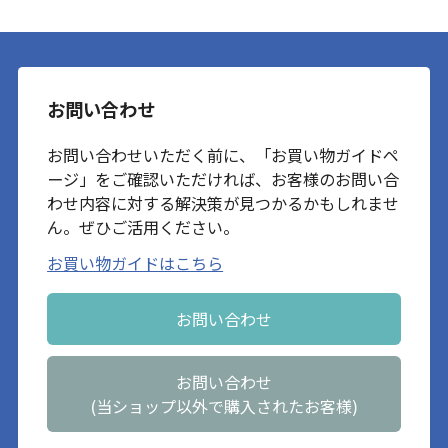
お問い合わせ
お問い合わせいただく前に、「お買い物ガイドペ
ージ」をご確認いただければ、お客様のお問い合
わせ内容に対する解決策が見つかるかもしれませ
ん。ぜひご活用ください。
お買い物ガイドはこちら
お問い合わせ
お問い合わせ
(当ショップ以外で購入されたお客様)