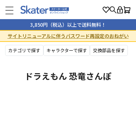
3,850円（税込）以上で送料無料！
サイトリニューアルに伴うパスワード再設定のおねがい
カテゴリで探す
キャラクターで探す
交換部品を探す
ドラえもん 恐竜さんぽ