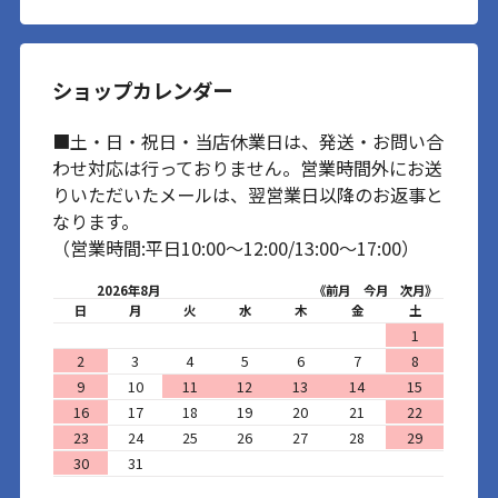
ショップカレンダー
■土・日・祝日・当店休業日は、発送・お問い合
わせ対応は行っておりません。営業時間外にお送
りいただいたメールは、翌営業日以降のお返事と
なります。
（営業時間:平日10:00～12:00/13:00～17:00）
2026年8月
《前月
今月
次月》
日
月
火
水
木
金
土
1
2
3
4
5
6
7
8
9
10
11
12
13
14
15
16
17
18
19
20
21
22
23
24
25
26
27
28
29
30
31