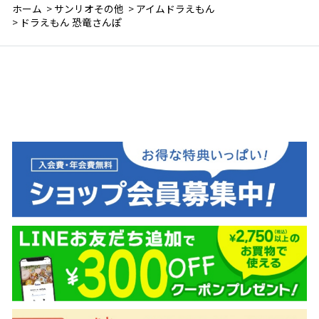
ホーム
>
サンリオその他
>
アイムドラえもん
>
ドラえもん 恐竜さんぽ