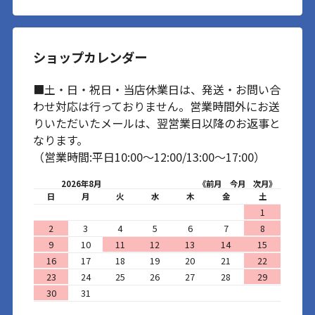
ショップカレンダー
■土・日・祝日・当店休業日は、発送・お問い合
わせ対応は行っておりません。営業時間外にお送
りいただいたメールは、翌営業日以降のお返事と
なります。
（営業時間:平日10:00～12:00/13:00～17:00）
2026年8月
《前月
今月
次月》
日
月
火
水
木
金
土
1
2
3
4
5
6
7
8
9
10
11
12
13
14
15
16
17
18
19
20
21
22
23
24
25
26
27
28
29
30
31