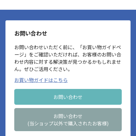
お問い合わせ
お問い合わせいただく前に、「お買い物ガイドペ
ージ」をご確認いただければ、お客様のお問い合
わせ内容に対する解決策が見つかるかもしれませ
ん。ぜひご活用ください。
お買い物ガイドはこちら
お問い合わせ
お問い合わせ
(当ショップ以外で購入されたお客様)