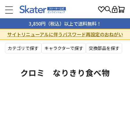
3,850円（税込）以上で送料無料！
サイトリニューアルに伴うパスワード再設定のおねがい
カテゴリで探す
キャラクターで探す
交換部品を探す
クロミ なりきり食べ物