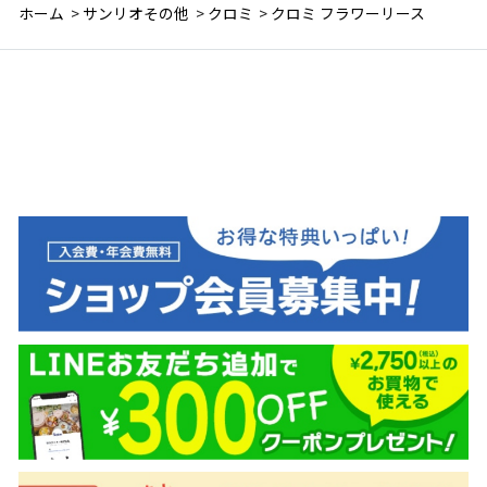
ホーム
>
サンリオその他
>
クロミ
>
クロミ フラワーリース