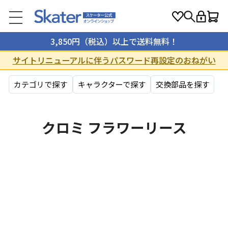
3,850円（税込）以上で送料無料！
サイトリニューアルに伴うパスワード再設定のおねがい
カテゴリで探す
キャラクターで探す
交換部品を探す
クロミ フラワーリース