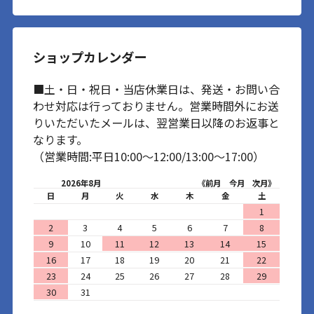
ショップカレンダー
■土・日・祝日・当店休業日は、発送・お問い合
わせ対応は行っておりません。営業時間外にお送
りいただいたメールは、翌営業日以降のお返事と
なります。
（営業時間:平日10:00～12:00/13:00～17:00）
2026年8月
《前月
今月
次月》
日
月
火
水
木
金
土
1
2
3
4
5
6
7
8
9
10
11
12
13
14
15
16
17
18
19
20
21
22
23
24
25
26
27
28
29
30
31