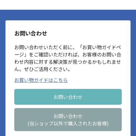
お問い合わせ
お問い合わせいただく前に、「お買い物ガイドペ
ージ」をご確認いただければ、お客様のお問い合
わせ内容に対する解決策が見つかるかもしれませ
ん。ぜひご活用ください。
お買い物ガイドはこちら
お問い合わせ
お問い合わせ
(当ショップ以外で購入されたお客様)