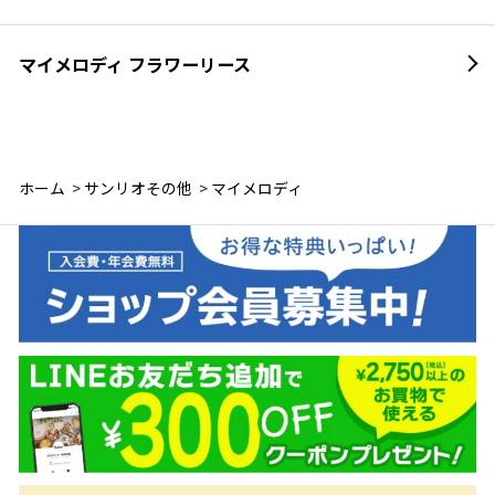
マイメロディ フラワーリース
マイメロディ
ホーム
>
サンリオその他
>
マイメロディ
マイメロ ラブラブきゅん
マイメロディ 水彩コスメ
クロミ カワイイ
マイメロクロミぬいぐるみ