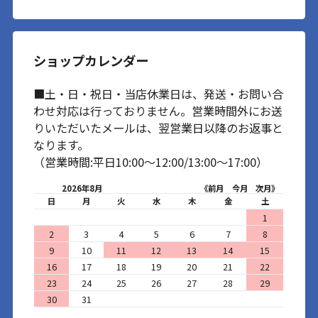
マイメロディ ぷっくりバルーン
ショップカレンダー
マイメロディ ふにゅまる
■土・日・祝日・当店休業日は、発送・お問い合
わせ対応は行っておりません。営業時間外にお送
りいただいたメールは、翌営業日以降のお返事と
マイメロ フラワー
なります。
（営業時間:平日10:00～12:00/13:00～17:00）
マイメロディ フラワーアート
2026年8月
《前月
今月
次月》
日
月
火
水
木
金
土
1
マイメロディ フラワーレトロ
2
3
4
5
6
7
8
9
10
11
12
13
14
15
16
17
18
19
20
21
22
マイメロディ ペイント
23
24
25
26
27
28
29
30
31