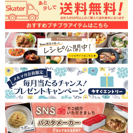
クロミ フラワー
マイメロ・クロミ ラブきゅん
マイメロディ アメリカンダイナ
マイメロディ うしろうしろ
マイメロ お友だち
マイメロディ さくらマジック