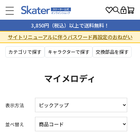
3,850円（税込）以上で送料無料！
サイトリニューアルに伴うパスワード再設定のおねがい
カテゴリで探す
キャラクターで探す
交換部品を探す
マイメロディ
表示方法
並べ替え