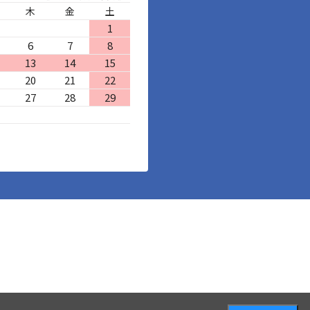
木
金
土
1
6
7
8
13
14
15
20
21
22
27
28
29