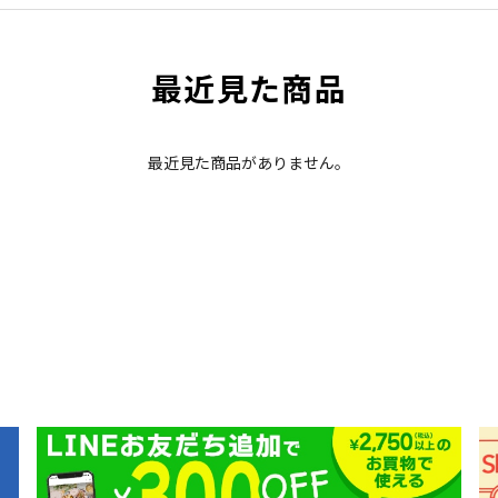
最近見た商品
最近見た商品がありません。