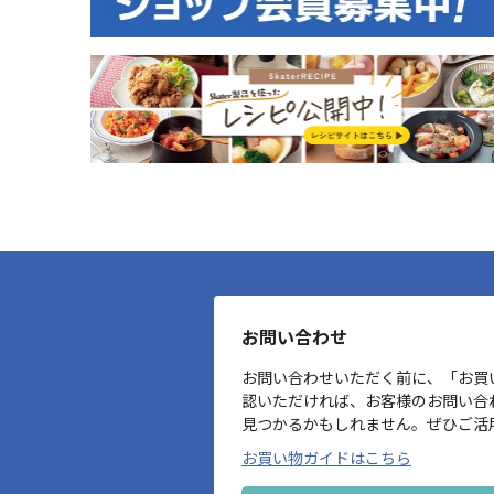
お問い合わせ
お問い合わせいただく前に、「お買
認いただければ、お客様のお問い合
見つかるかもしれません。ぜひご活
お買い物ガイドはこちら