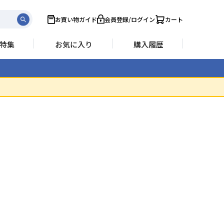
お買い物ガイド
会員登録/ログイン
カート
特集
お気に入り
購入履歴