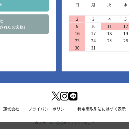
せ
日
月
火
水
2
3
4
5
せ
9
10
11
12
されたお客様)
16
17
18
19
23
24
25
26
30
31
運営会社
プライバシーポリシー
特定商取引法に基づく表示
©
スケーター公式オンラインショップ