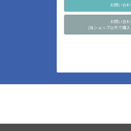
お問い合わ
お問い合わ
(当ショップ以外で購入