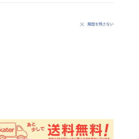
履歴を残さない