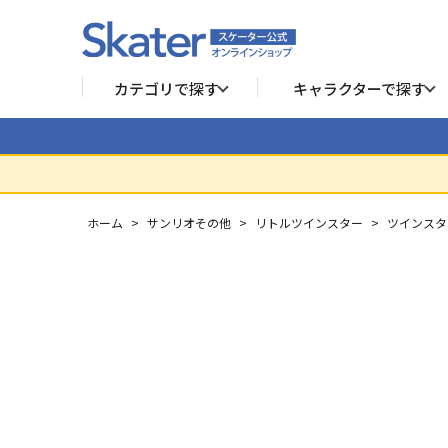
カテゴリで探す
キャラクターで探す
ホーム
>
サンリオその他
>
リトルツインスター
>
ツインスタ