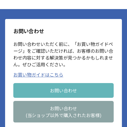
お問い合わせ
お問い合わせいただく前に、「お買い物ガイドペ
ージ」をご確認いただければ、お客様のお問い合
わせ内容に対する解決策が見つかるかもしれませ
ん。ぜひご活用ください。
お買い物ガイドはこちら
お問い合わせ
お問い合わせ
(当ショップ以外で購入されたお客様)