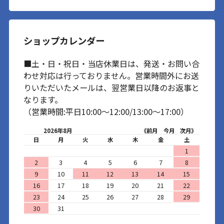
ショップカレンダー
■土・日・祝日・当店休業日は、発送・お問い合
わせ対応は行っておりません。営業時間外にお送
りいただいたメールは、翌営業日以降のお返事と
なります。
（営業時間:平日10:00～12:00/13:00～17:00）
2026年8月
《前月
今月
次月》
日
月
火
水
木
金
土
1
2
3
4
5
6
7
8
9
10
11
12
13
14
15
16
17
18
19
20
21
22
23
24
25
26
27
28
29
30
31