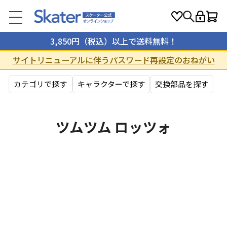
3,850円（税込）以上で送料無料！
サイトリニューアルに伴うパスワード再設定のおねがい
カテゴリで探す
キャラクターで探す
交換部品を探す
ツムツム ロッツォ