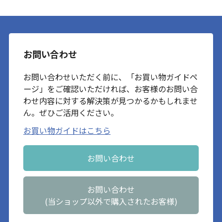
お問い合わせ
お問い合わせいただく前に、「お買い物ガイドペ
ージ」をご確認いただければ、お客様のお問い合
わせ内容に対する解決策が見つかるかもしれませ
ん。ぜひご活用ください。
お買い物ガイドはこちら
お問い合わせ
お問い合わせ
(当ショップ以外で購入されたお客様)