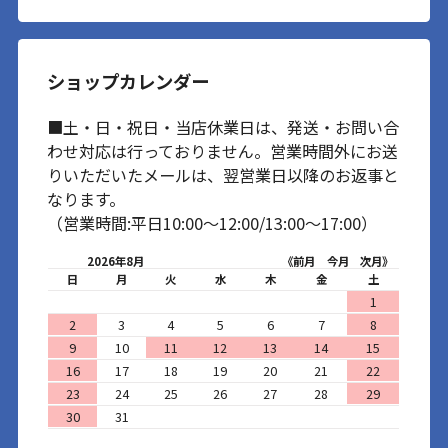
ショップカレンダー
■土・日・祝日・当店休業日は、発送・お問い合
わせ対応は行っておりません。営業時間外にお送
りいただいたメールは、翌営業日以降のお返事と
なります。
（営業時間:平日10:00～12:00/13:00～17:00）
2026年8月
《前月
今月
次月》
日
月
火
水
木
金
土
1
2
3
4
5
6
7
8
9
10
11
12
13
14
15
16
17
18
19
20
21
22
23
24
25
26
27
28
29
30
31