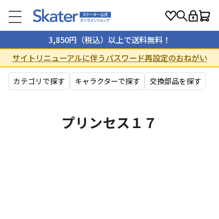
3,850円（税込）以上で送料無料！
サイトリニューアルに伴うパスワード再設定のおねがい
カテゴリで探す
キャラクターで探す
交換部品を探す
プリンセス１７