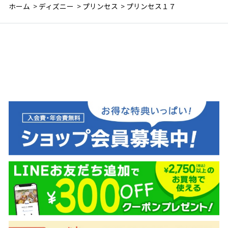
ホーム
>
ディズニー
>
プリンセス
>
プリンセス１７