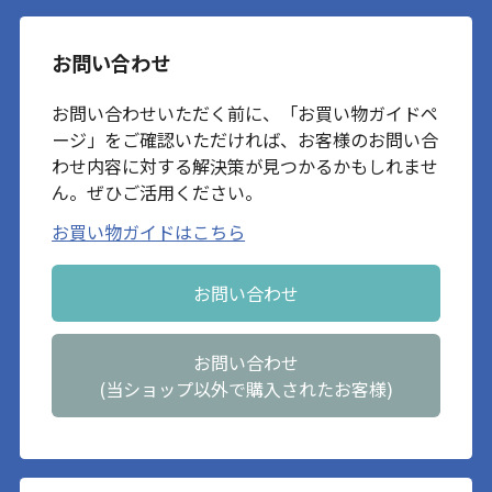
お問い合わせ
お問い合わせいただく前に、「お買い物ガイドペ
ージ」をご確認いただければ、お客様のお問い合
わせ内容に対する解決策が見つかるかもしれませ
ん。ぜひご活用ください。
お買い物ガイドはこちら
お問い合わせ
お問い合わせ
(当ショップ以外で購入されたお客様)