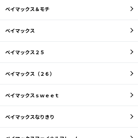
ベイマックス＆モチ
ベイマックス
ベイマックス２５
ベイマックス（２６）
ベイマックスｓｗｅｅｔ
ベイマックスなりきり