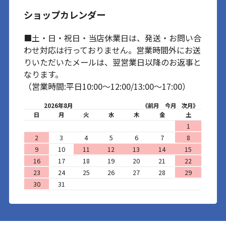
ショップカレンダー
■土・日・祝日・当店休業日は、発送・お問い合
わせ対応は行っておりません。営業時間外にお送
りいただいたメールは、翌営業日以降のお返事と
なります。
（営業時間:平日10:00～12:00/13:00～17:00）
2026年8月
《前月
今月
次月》
日
月
火
水
木
金
土
1
2
3
4
5
6
7
8
9
10
11
12
13
14
15
16
17
18
19
20
21
22
23
24
25
26
27
28
29
30
31