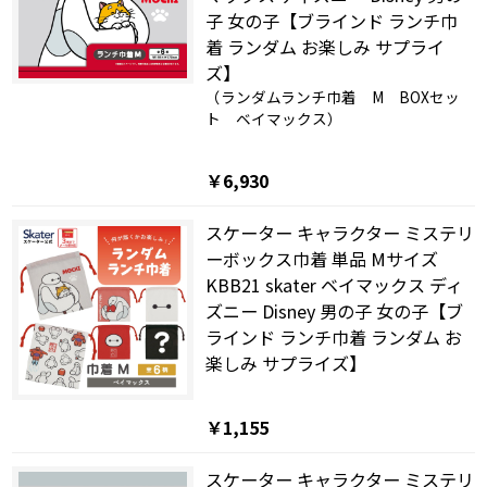
子 女の子【ブラインド ランチ巾
着 ランダム お楽しみ サプライ
ズ】
（ランダムランチ巾着 M BOXセッ
ト ベイマックス）
￥6,930
スケーター キャラクター ミステリ
ーボックス巾着 単品 Mサイズ
KBB21 skater ベイマックス ディ
ズニー Disney 男の子 女の子【ブ
ラインド ランチ巾着 ランダム お
楽しみ サプライズ】
￥1,155
スケーター キャラクター ミステリ