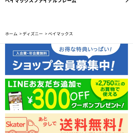
ベイマックスファイナルフレーム
ホーム
>
ディズニー
>
ベイマックス