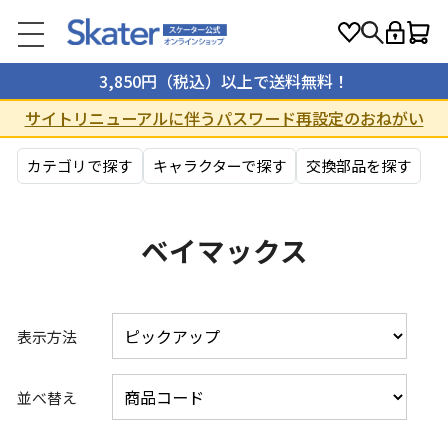
3,850円（税込）以上で送料無料！
サイトリニューアルに伴うパスワード再設定のおねがい
カテゴリで探す
キャラクターで探す
交換部品を探す
ベイマックス
表示方法
並べ替え