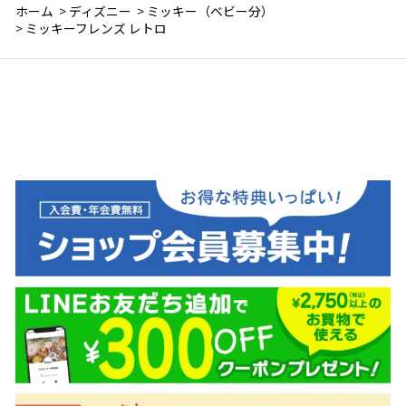
ホーム
>
ディズニー
>
ミッキー（ベビー分）
>
ミッキーフレンズ レトロ