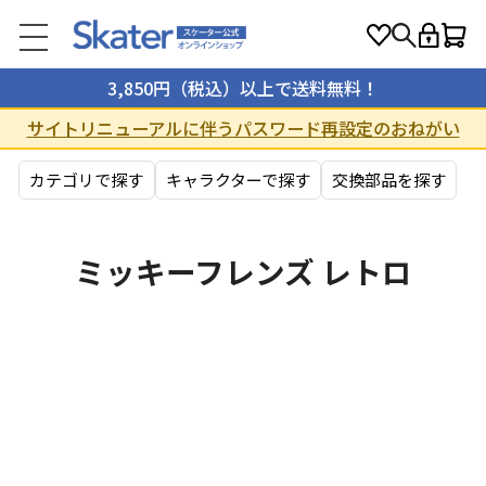
3,850円（税込）以上で送料無料！
サイトリニューアルに伴うパスワード再設定のおねがい
カテゴリで探す
キャラクターで探す
交換部品を探す
ミッキーフレンズ レトロ