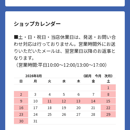
ショップカレンダー
■土・日・祝日・当店休業日は、発送・お問い合
わせ対応は行っておりません。営業時間外にお送
りいただいたメールは、翌営業日以降のお返事と
なります。
（営業時間:平日10:00～12:00/13:00～17:00）
2026年8月
《前月
今月
次月》
日
月
火
水
木
金
土
1
2
3
4
5
6
7
8
9
10
11
12
13
14
15
16
17
18
19
20
21
22
23
24
25
26
27
28
29
30
31