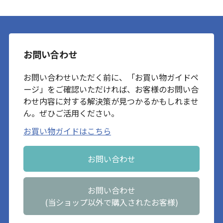
お問い合わせ
お問い合わせいただく前に、「お買い物ガイドペ
ージ」をご確認いただければ、お客様のお問い合
わせ内容に対する解決策が見つかるかもしれませ
ん。ぜひご活用ください。
お買い物ガイドはこちら
お問い合わせ
お問い合わせ
(当ショップ以外で購入されたお客様)