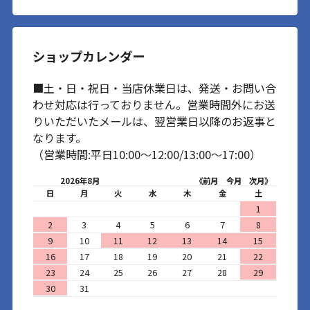
ショップカレンダー
■土・日・祝日・当店休業日は、発送・お問い合
わせ対応は行っておりません。営業時間外にお送
りいただいたメールは、翌営業日以降のお返事と
なります。
（営業時間:平日10:00～12:00/13:00～17:00）
2026年8月
《前月
今月
次月》
日
月
火
水
木
金
土
1
2
3
4
5
6
7
8
9
10
11
12
13
14
15
16
17
18
19
20
21
22
23
24
25
26
27
28
29
30
31