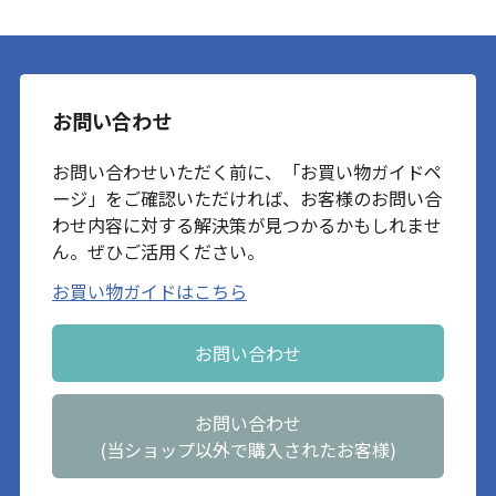
お問い合わせ
お問い合わせいただく前に、「お買い物ガイドペ
ージ」をご確認いただければ、お客様のお問い合
わせ内容に対する解決策が見つかるかもしれませ
ん。ぜひご活用ください。
お買い物ガイドはこちら
お問い合わせ
お問い合わせ
(当ショップ以外で購入されたお客様)