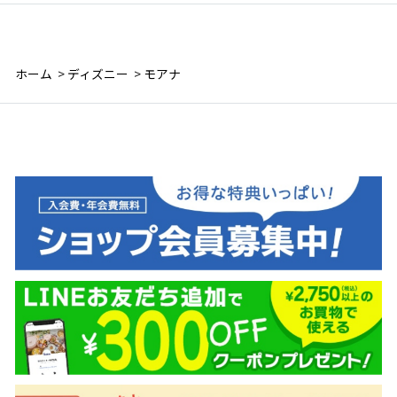
ホーム
>
ディズニー
>
モアナ