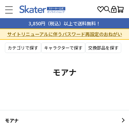
3,850円（税込）以上で送料無料！
サイトリニューアルに伴うパスワード再設定のおねがい
カテゴリで探す
キャラクターで探す
交換部品を探す
モアナ
モアナ