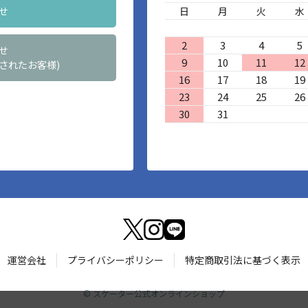
せ
日
月
火
水
2
3
4
5
せ
9
10
11
12
されたお客様)
16
17
18
19
23
24
25
26
30
31
運営会社
プライバシーポリシー
特定商取引法に基づく表示
©
スケーター公式オンラインショップ