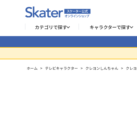
カテゴリで探す
キャラクターで探す
ホーム
>
テレビキャラクター
>
クレヨンしんちゃん
>
クレヨ