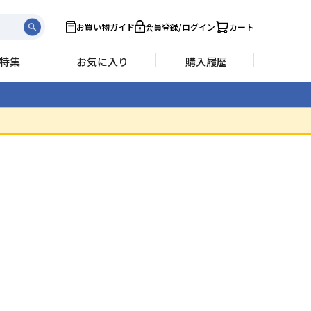
お買い物ガイド
会員登録/ログイン
カート
特集
お気に入り
購入履歴