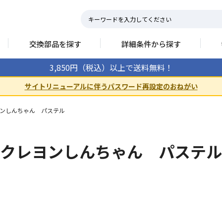
交換部品を探す
詳細条件から探す
3,850円（税込）以上で送料無料！
サイトリニューアルに伴うパスワード再設定のおねがい
ンしんちゃん パステル
クレヨンしんちゃん パステル