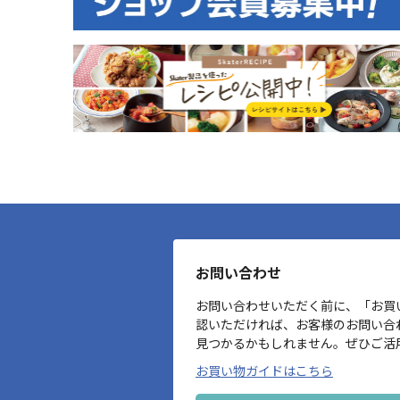
お問い合わせ
お問い合わせいただく前に、「お買
認いただければ、お客様のお問い合
見つかるかもしれません。ぜひご活
お買い物ガイドはこちら