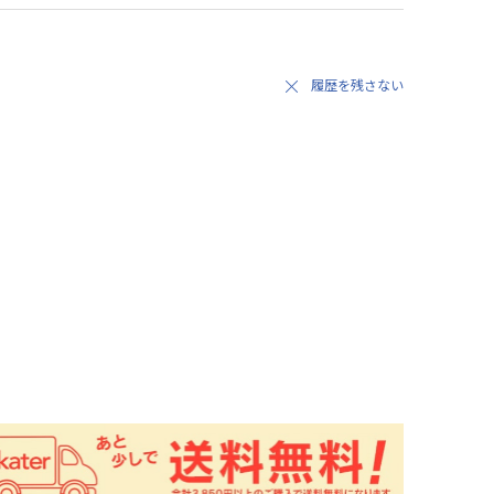
履歴を残さない