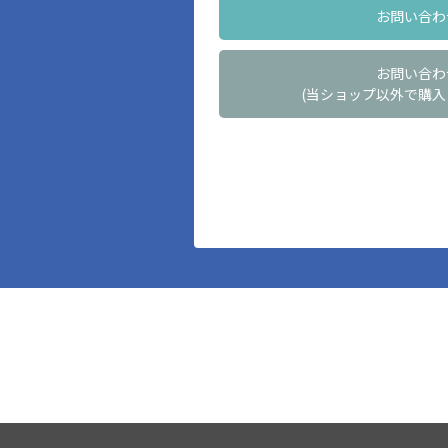
お問い合わ
お問い合わ
(当ショップ以外で購入