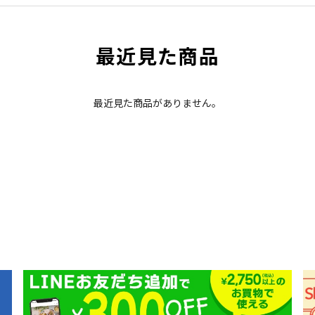
最近見た商品
最近見た商品がありません。