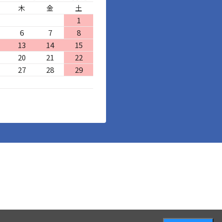
木
金
土
1
6
7
8
13
14
15
20
21
22
27
28
29