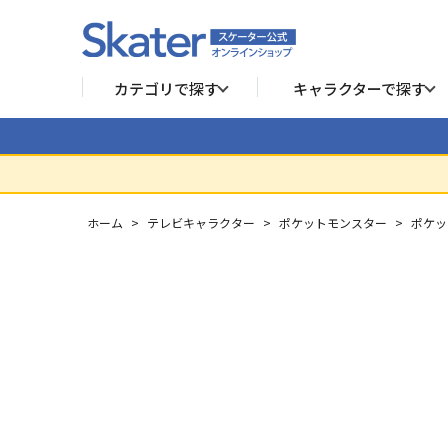
カテゴリで探す
キャラクターで探す
ホーム
>
テレビキャラクター
>
ポケットモンスター
>
ポケッ