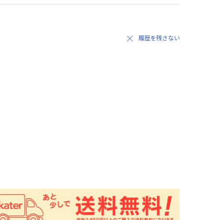
履歴を残さない