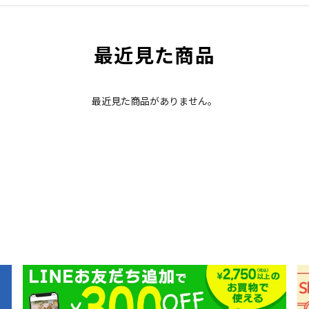
最近見た商品
最近見た商品がありません。