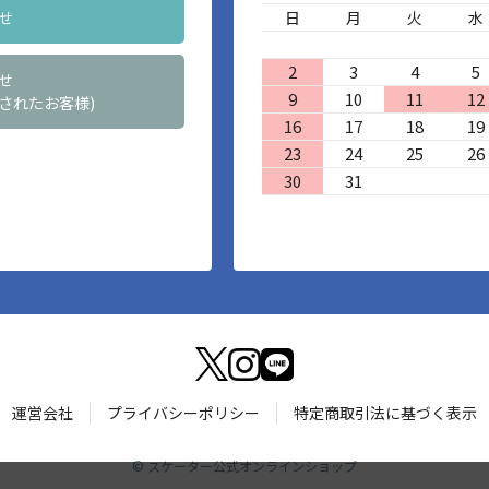
せ
日
月
火
水
2
3
4
5
せ
9
10
11
12
されたお客様)
16
17
18
19
23
24
25
26
30
31
運営会社
プライバシーポリシー
特定商取引法に基づく表示
©
スケーター公式オンラインショップ