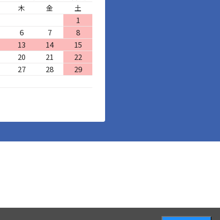
木
金
土
1
6
7
8
13
14
15
20
21
22
27
28
29