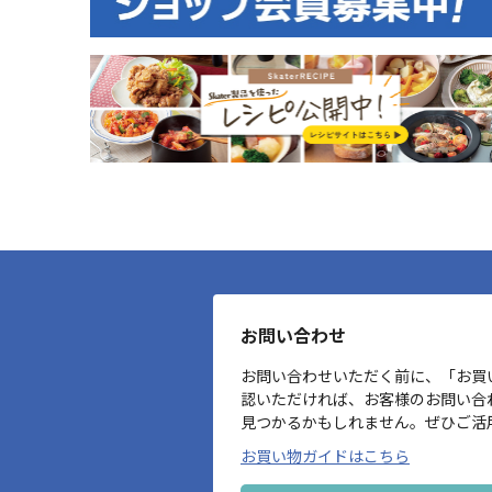
お問い合わせ
お問い合わせいただく前に、「お買
認いただければ、お客様のお問い合
見つかるかもしれません。ぜひご活
お買い物ガイドはこちら