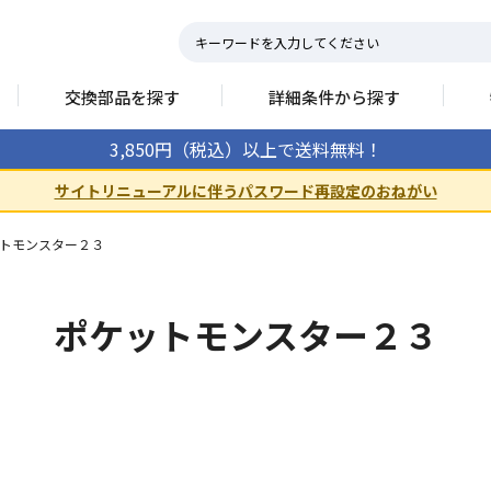
交換部品を探す
詳細条件から探す
3,850円（税込）以上で送料無料！
サイトリニューアルに伴うパスワード再設定のおねがい
トモンスター２３
ポケットモンスター２３