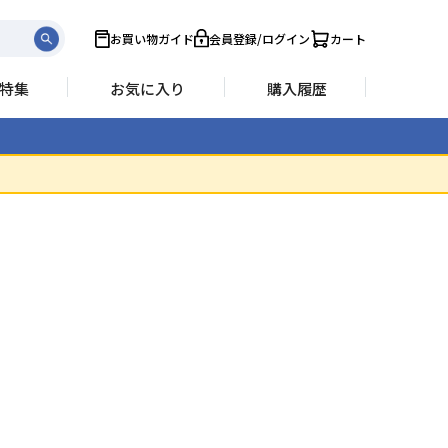
お買い物ガイド
会員登録/ログイン
カート
特集
お気に入り
購入履歴