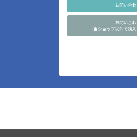
お問い合わ
お問い合わ
(当ショップ以外で購入