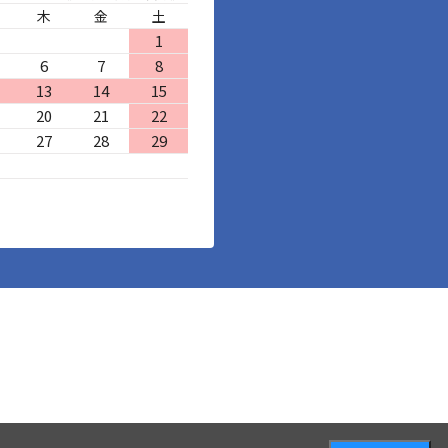
木
金
土
1
6
7
8
13
14
15
20
21
22
27
28
29