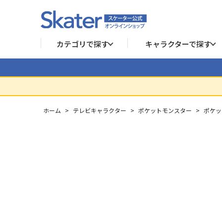
カテゴリで探す
キャラクターで探す
ホーム
>
テレビキャラクター
>
ポケットモンスター
>
ポケッ