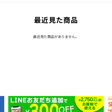
最近見た商品
最近見た商品がありません。