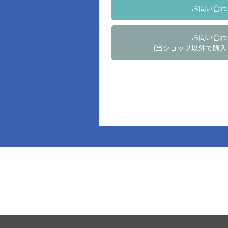
お問い合わ
お問い合わ
(当ショップ以外で購入