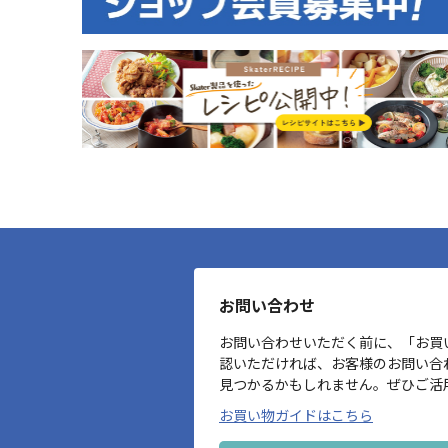
お問い合わせ
お問い合わせいただく前に、「お買
認いただければ、お客様のお問い合
見つかるかもしれません。ぜひご活
お買い物ガイドはこちら