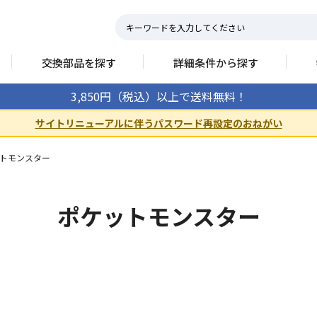
交換部品を探す
詳細条件から探す
3,850円（税込）以上で送料無料！
サイトリニューアルに伴うパスワード再設定のおねがい
トモンスター
ポケットモンスター