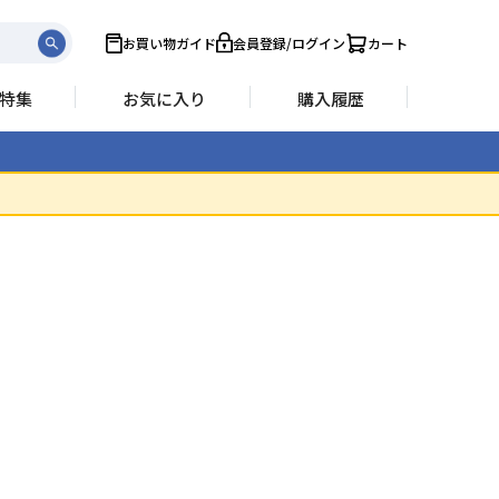
お買い物ガイド
会員登録/ログイン
カート
特集
お気に入り
購入履歴