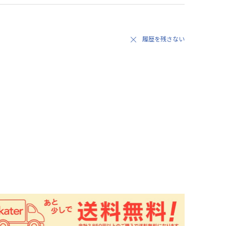
履歴を残さない