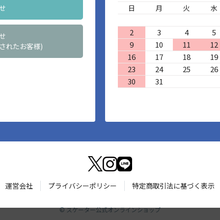
せ
日
月
火
水
2
3
4
5
せ
9
10
11
12
されたお客様)
16
17
18
19
23
24
25
26
30
31
運営会社
プライバシーポリシー
特定商取引法に基づく表示
©
スケーター公式オンラインショップ