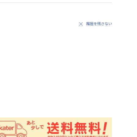
履歴を残さない