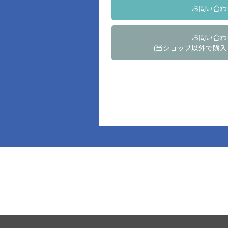
お問い合わ
お問い合わ
(当ショップ以外で購入