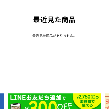
最近見た商品
最近見た商品がありません。