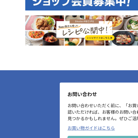
お問い合わせ
お問い合わせいただく前に、「お買
認いただければ、お客様のお問い合
見つかるかもしれません。ぜひご活
お買い物ガイドはこちら