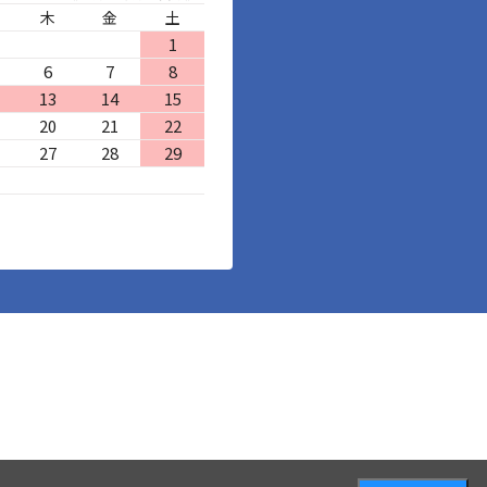
木
金
土
1
6
7
8
13
14
15
20
21
22
27
28
29