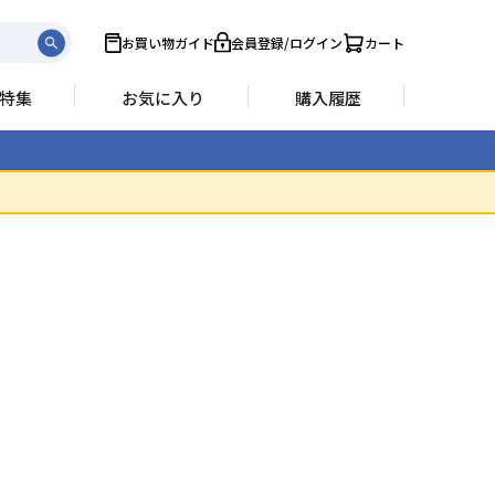
お買い物ガイド
会員登録/ログイン
カート
特集
お気に入り
購入履歴