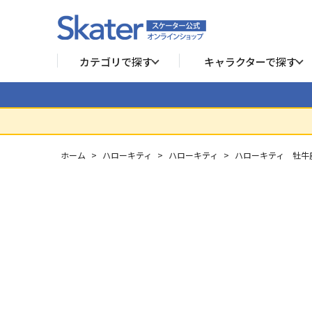
カテゴリで探す
キャラクターで探す
ホーム
>
ハローキティ
>
ハローキティ
>
ハローキティ 牡牛