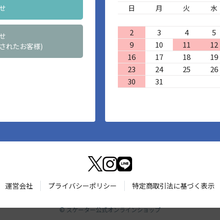
せ
日
月
火
水
2
3
4
5
せ
9
10
11
12
されたお客様)
16
17
18
19
23
24
25
26
30
31
運営会社
プライバシーポリシー
特定商取引法に基づく表示
©
スケーター公式オンラインショップ