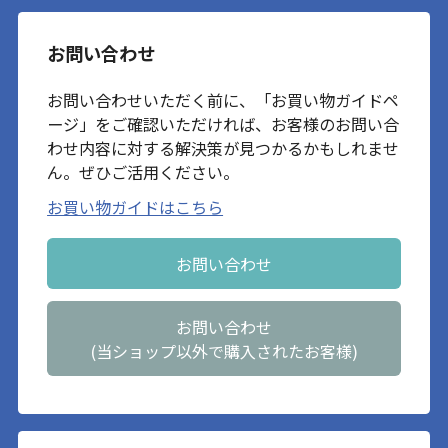
お問い合わせ
お問い合わせいただく前に、「お買い物ガイドペ
ージ」をご確認いただければ、お客様のお問い合
わせ内容に対する解決策が見つかるかもしれませ
ん。ぜひご活用ください。
お買い物ガイドはこちら
お問い合わせ
お問い合わせ
(当ショップ以外で購入されたお客様)