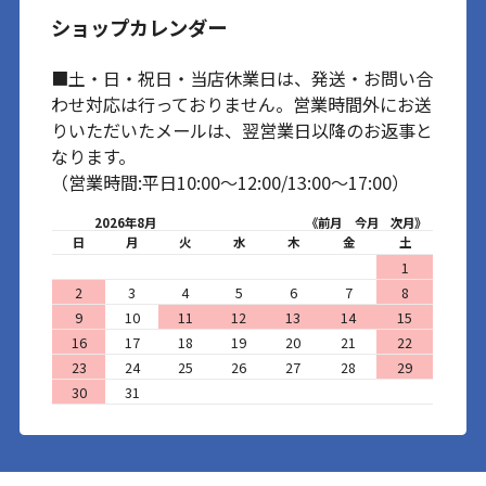
ショップカレンダー
■土・日・祝日・当店休業日は、発送・お問い合
わせ対応は行っておりません。営業時間外にお送
りいただいたメールは、翌営業日以降のお返事と
なります。
（営業時間:平日10:00～12:00/13:00～17:00）
2026年8月
《前月
今月
次月》
日
月
火
水
木
金
土
1
2
3
4
5
6
7
8
9
10
11
12
13
14
15
16
17
18
19
20
21
22
23
24
25
26
27
28
29
30
31