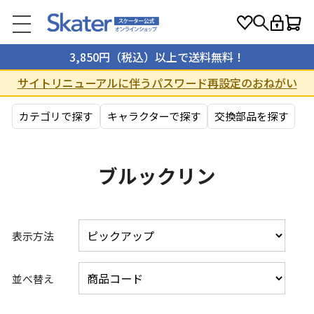
3,850円（税込）以上で送料無料！
サイトリニューアルに伴うパスワード再設定のおねがい
カテゴリで探す
キャラクターで探す
交換部品を探す
ブルックリン
表示方法
並べ替え