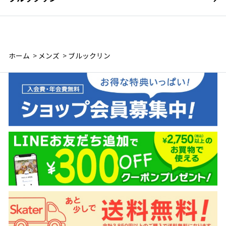
ホーム
>
メンズ
>
ブルックリン