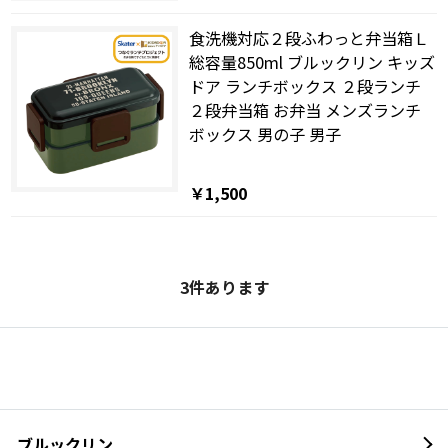
食洗機対応２段ふわっと弁当箱Ｌ
総容量850ml ブルックリン キッズ
ドア ランチボックス ２段ランチ
２段弁当箱 お弁当 メンズランチ
ボックス 男の子 男子
￥1,500
3
件あります
ブルックリン