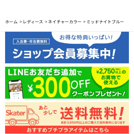
ホーム
>
レディース
>
ネイチャーカラー
>
ミッドナイトブルー