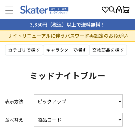
3,850円（税込）以上で送料無料！
サイトリニューアルに伴うパスワード再設定のおねがい
カテゴリで探す
キャラクターで探す
交換部品を探す
ミッドナイトブルー
表示方法
並べ替え