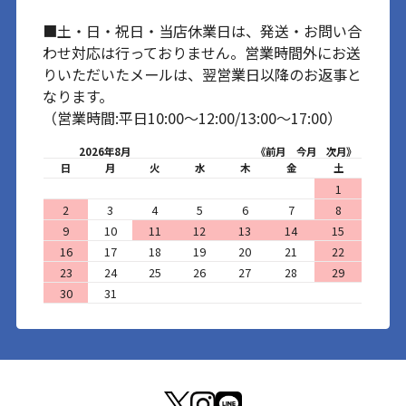
■土・日・祝日・当店休業日は、発送・お問い合
わせ対応は行っておりません。営業時間外にお送
りいただいたメールは、翌営業日以降のお返事と
なります。
（営業時間:平日10:00～12:00/13:00～17:00）
2026年8月
《前月
今月
次月》
日
月
火
水
木
金
土
1
2
3
4
5
6
7
8
9
10
11
12
13
14
15
16
17
18
19
20
21
22
23
24
25
26
27
28
29
30
31