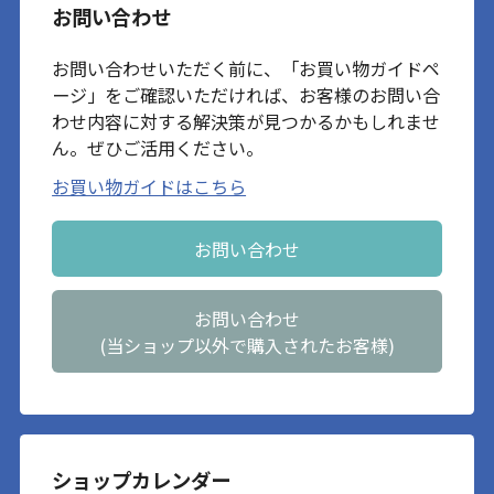
お問い合わせ
お問い合わせいただく前に、「お買い物ガイドペ
ージ」をご確認いただければ、お客様のお問い合
わせ内容に対する解決策が見つかるかもしれませ
ん。ぜひご活用ください。
お買い物ガイドはこちら
お問い合わせ
お問い合わせ
(当ショップ以外で購入されたお客様)
ショップカレンダー