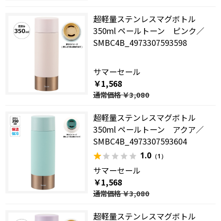
超軽量ステンレスマグボトル
350ml ペールトーン ピンク／
SMBC4B_4973307593598
サマーセール
￥1,568
通常価格
￥3,080
超軽量ステンレスマグボトル
350ml ペールトーン アクア／
SMBC4B_4973307593604
1.0
（1）
サマーセール
￥1,568
通常価格
￥3,080
超軽量ステンレスマグボトル