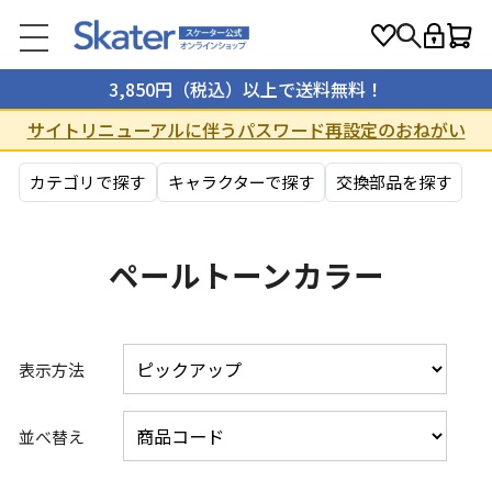
3,850円（税込）以上で送料無料！
サイトリニューアルに伴うパスワード再設定のおねがい
カテゴリで探す
キャラクターで探す
交換部品を探す
ペールトーンカラー
表示方法
並べ替え