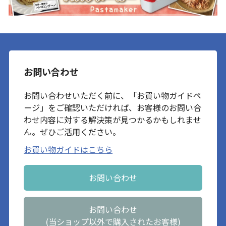
お問い合わせ
お問い合わせいただく前に、「お買い物ガイドペ
ージ」をご確認いただければ、お客様のお問い合
わせ内容に対する解決策が見つかるかもしれませ
ん。ぜひご活用ください。
お買い物ガイドはこちら
お問い合わせ
お問い合わせ
(当ショップ以外で購入されたお客様)