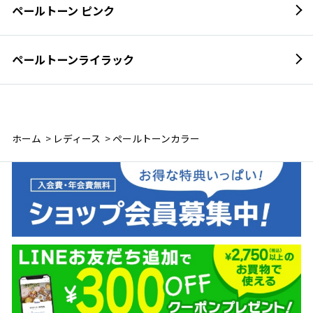
ペールトーン ピンク
ペールトーンライラック
ホーム
>
レディース
>
ペールトーンカラー