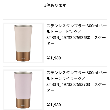
5
件あります
ステンレスタンブラー 300ml ペー
ルトーン ピンク／
STB3N_4973307593680／スケー
ター
￥1,980
ステンレスタンブラー 300ml ペー
ルトーンライラック／
STB3N_4973307593703／スケー
ター
￥1,980