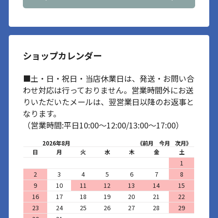
ショップカレンダー
■土・日・祝日・当店休業日は、発送・お問い合
わせ対応は行っておりません。営業時間外にお送
りいただいたメールは、翌営業日以降のお返事と
なります。
（営業時間:平日10:00～12:00/13:00～17:00）
2026年8月
《前月
今月
次月》
日
月
火
水
木
金
土
1
2
3
4
5
6
7
8
9
10
11
12
13
14
15
16
17
18
19
20
21
22
23
24
25
26
27
28
29