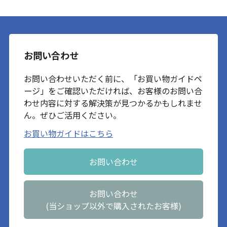
お問い合わせ
お問い合わせいただく前に、「お買い物ガイドペ
ージ」をご確認いただければ、お客様のお問い合
わせ内容に対する解決策が見つかるかもしれませ
ん。ぜひご活用ください。
お買い物ガイドはこちら
お問い合わせ
お問い合わせ
(当ショップ以外で購入されたお客様)