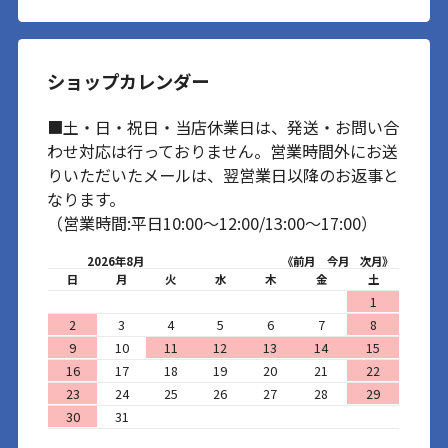
ショップカレンダー
■土・日・祝日・当店休業日は、発送・お問い合
わせ対応は行っておりません。営業時間外にお送
りいただいたメールは、翌営業日以降のお返事と
なります。
（営業時間:平日10:00～12:00/13:00～17:00）
2026年8月
《前月
今月
次月》
日
月
火
水
木
金
土
1
2
3
4
5
6
7
8
9
10
11
12
13
14
15
16
17
18
19
20
21
22
23
24
25
26
27
28
29
30
31