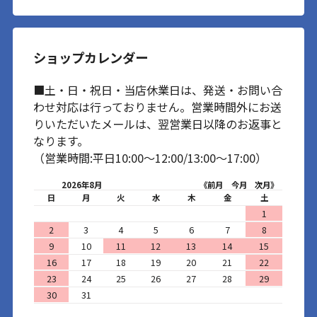
ショップカレンダー
■土・日・祝日・当店休業日は、発送・お問い合
わせ対応は行っておりません。営業時間外にお送
りいただいたメールは、翌営業日以降のお返事と
なります。
（営業時間:平日10:00～12:00/13:00～17:00）
2026年8月
《前月
今月
次月》
日
月
火
水
木
金
土
1
2
3
4
5
6
7
8
9
10
11
12
13
14
15
16
17
18
19
20
21
22
23
24
25
26
27
28
29
30
31