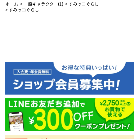
ホーム
>
一般キャラクター(1)
>
すみっコぐらし
>
すみっコぐらし