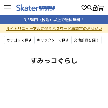
3,850円（税込）以上で送料無料！
サイトリニューアルに伴うパスワード再設定のおねがい
カテゴリで探す
キャラクターで探す
交換部品を探す
すみっコぐらし