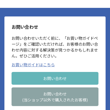
お問い合わせ
お問い合わせいただく前に、「お買い物ガイドペ
ージ」をご確認いただければ、お客様のお問い合
わせ内容に対する解決策が見つかるかもしれませ
ん。ぜひご活用ください。
お買い物ガイドはこちら
お問い合わせ
お問い合わせ
(当ショップ以外で購入されたお客様)