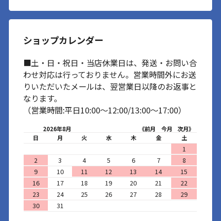
ショップカレンダー
■土・日・祝日・当店休業日は、発送・お問い合
わせ対応は行っておりません。営業時間外にお送
りいただいたメールは、翌営業日以降のお返事と
なります。
（営業時間:平日10:00～12:00/13:00～17:00）
2026年8月
《前月
今月
次月》
日
月
火
水
木
金
土
1
2
3
4
5
6
7
8
9
10
11
12
13
14
15
16
17
18
19
20
21
22
23
24
25
26
27
28
29
30
31