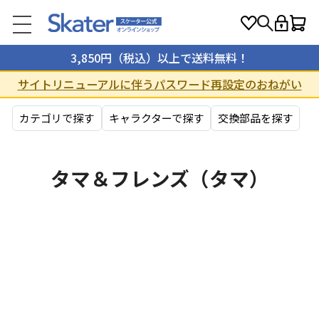
3,850円（税込）以上で送料無料！
サイトリニューアルに伴うパスワード再設定のおねがい
カテゴリで探す
キャラクターで探す
交換部品を探す
タマ＆フレンズ（タマ）