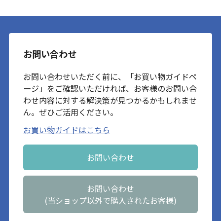
お問い合わせ
お問い合わせいただく前に、「お買い物ガイドペ
ージ」をご確認いただければ、お客様のお問い合
わせ内容に対する解決策が見つかるかもしれませ
ん。ぜひご活用ください。
お買い物ガイドはこちら
お問い合わせ
お問い合わせ
(当ショップ以外で購入されたお客様)