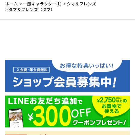
ホーム
>
一般キャラクター(1)
>
タマ＆フレンズ
>
タマ＆フレンズ（タマ）