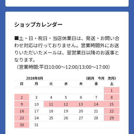
ショップカレンダー
■土・日・祝日・当店休業日は、発送・お問い合
わせ対応は行っておりません。営業時間外にお送
りいただいたメールは、翌営業日以降のお返事と
なります。
（営業時間:平日10:00～12:00/13:00～17:00）
2026年8月
《前月
今月
次月》
日
月
火
水
木
金
土
1
2
3
4
5
6
7
8
9
10
11
12
13
14
15
16
17
18
19
20
21
22
23
24
25
26
27
28
29
30
31