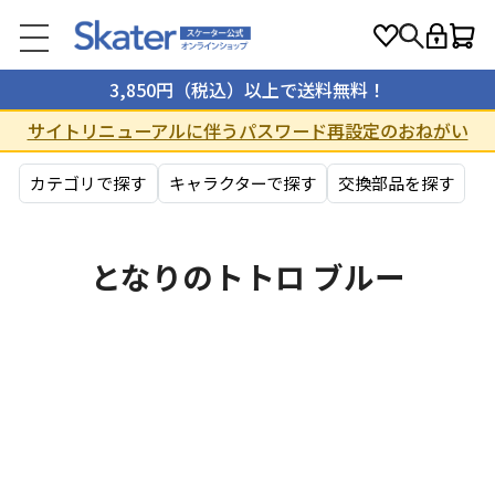
3,850円（税込）以上で送料無料！
サイトリニューアルに伴うパスワード再設定のおねがい
カテゴリで探す
キャラクターで探す
交換部品を探す
となりのトトロ ブルー