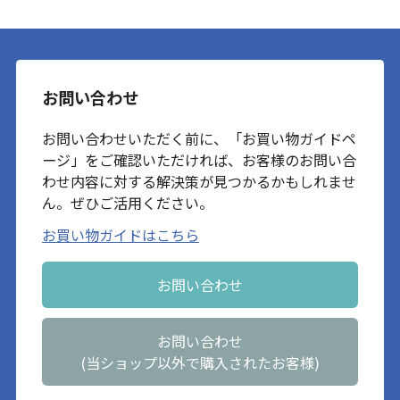
お問い合わせ
お問い合わせいただく前に、「お買い物ガイドペ
ージ」をご確認いただければ、お客様のお問い合
わせ内容に対する解決策が見つかるかもしれませ
ん。ぜひご活用ください。
お買い物ガイドはこちら
お問い合わせ
お問い合わせ
(当ショップ以外で購入されたお客様)