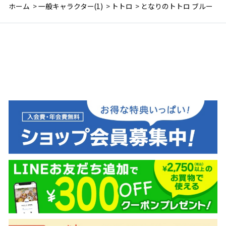
ホーム
>
一般キャラクター(1)
>
トトロ
>
となりのトトロ ブルー