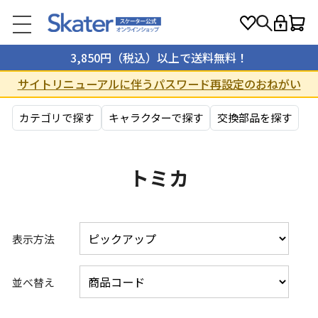
3,850円（税込）以上で送料無料！
サイトリニューアルに伴うパスワード再設定のおねがい
カテゴリで探す
キャラクターで探す
交換部品を探す
トミカ
表示方法
並べ替え