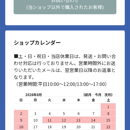
(当ショップ以外で購入されたお客様)
ショップカレンダー
■土・日・祝日・当店休業日は、発送・お問い合
わせ対応は行っておりません。営業時間外にお送
りいただいたメールは、翌営業日以降のお返事と
なります。
（営業時間:平日10:00～12:00/13:00～17:00）
2026年8月
《前月
今月
次月》
日
月
火
水
木
金
土
1
2
3
4
5
6
7
8
9
10
11
12
13
14
15
16
17
18
19
20
21
22