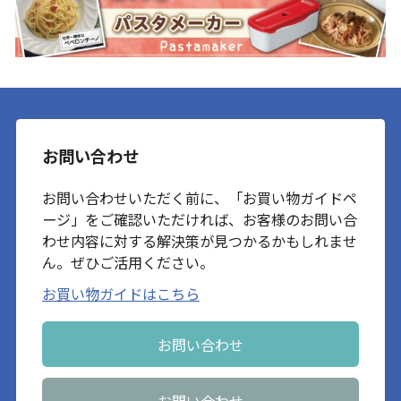
お問い合わせ
お問い合わせいただく前に、「お買い物ガイドペ
ージ」をご確認いただければ、お客様のお問い合
わせ内容に対する解決策が見つかるかもしれませ
ん。ぜひご活用ください。
お買い物ガイドはこちら
お問い合わせ
お問い合わせ