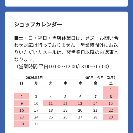
ショップカレンダー
■土・日・祝日・当店休業日は、発送・お問い合
わせ対応は行っておりません。営業時間外にお送
りいただいたメールは、翌営業日以降のお返事と
なります。
（営業時間:平日10:00～12:00/13:00～17:00）
2026年8月
《前月
今月
次月》
日
月
火
水
木
金
土
1
2
3
4
5
6
7
8
9
10
11
12
13
14
15
16
17
18
19
20
21
22
23
24
25
26
27
28
29
30
31