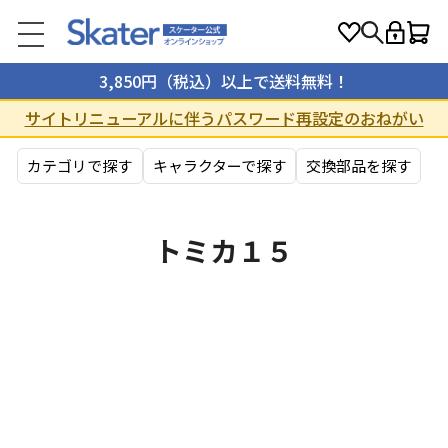
3,850円（税込）以上で送料無料！
サイトリニューアルに伴うパスワード再設定のおねがい
カテゴリで探す
キャラクターで探す
交換部品を探す
トミカ１５