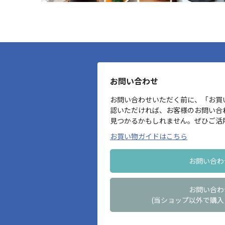
お問い合わせ
お問い合わせいただく前に、「お買
認いただければ、お客様のお問い合
見つかるかもしれません。ぜひご活
お買い物ガイドはこちら
お問い合わ
お問い合わ
(当ショップ以外で購入