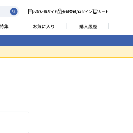
お買い物ガイド
会員登録/ログイン
カート
特集
お気に入り
購入履歴