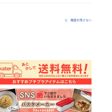
履歴を残さない