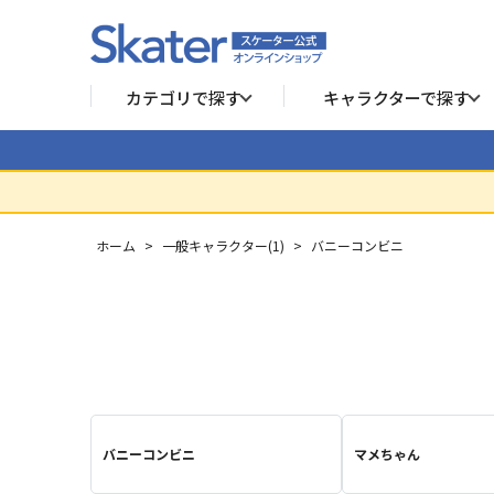
カテゴリで探す
キャラクターで探す
ホーム
>
一般キャラクター(1)
>
バニーコンビニ
バニーコンビニ
マメちゃん