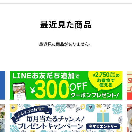
最近見た商品
最近見た商品がありません。