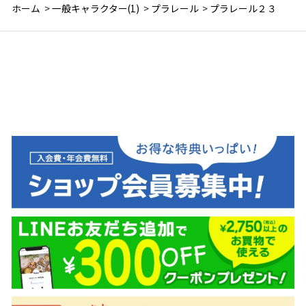
ホーム
>
一般キャラクター(1)
>
プラレール
>
プラレール２３