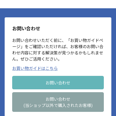
お問い合わせ
お問い合わせいただく前に、「お買い物ガイドペ
ージ」をご確認いただければ、お客様のお問い合
わせ内容に対する解決策が見つかるかもしれませ
ん。ぜひご活用ください。
お買い物ガイドはこちら
お問い合わせ
お問い合わせ
(当ショップ以外で購入されたお客様)