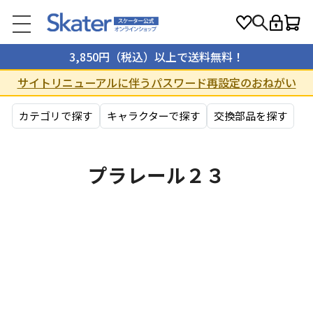
3,850円（税込）以上で送料無料！
サイトリニューアルに伴うパスワード再設定のおねがい
カテゴリで探す
キャラクターで探す
交換部品を探す
プラレール２３