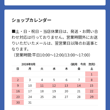
ショップカレンダー
■土・日・祝日・当店休業日は、発送・お問い合
わせ対応は行っておりません。営業時間外にお送
りいただいたメールは、翌営業日以降のお返事と
なります。
（営業時間:平日10:00～12:00/13:00～17:00）
2026年8月
《前月
今月
次月》
日
月
火
水
木
金
土
1
2
3
4
5
6
7
8
9
10
11
12
13
14
15
16
17
18
19
20
21
22
23
24
25
26
27
28
29
30
31