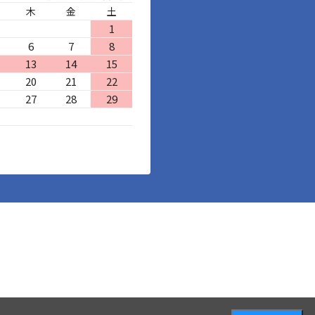
木
金
土
1
6
7
8
13
14
15
20
21
22
27
28
29