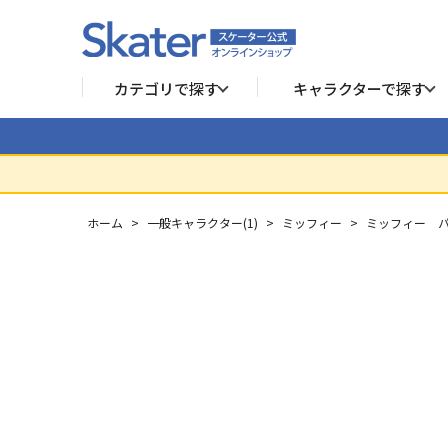
カテゴリで探す
キャラクターで探す
ホーム
>
一般キャラクター(1)
>
ミッフィー
>
ミッフィー 