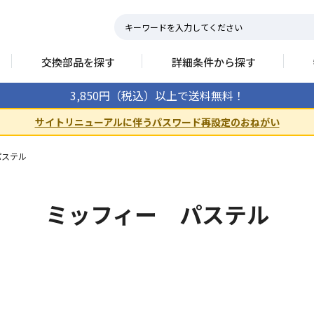
交換部品を探す
詳細条件から探す
3,850円（税込）以上で送料無料！
サイトリニューアルに伴うパスワード再設定のおねがい
パステル
ミッフィー パステル