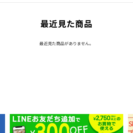
最近見た商品
最近見た商品がありません。