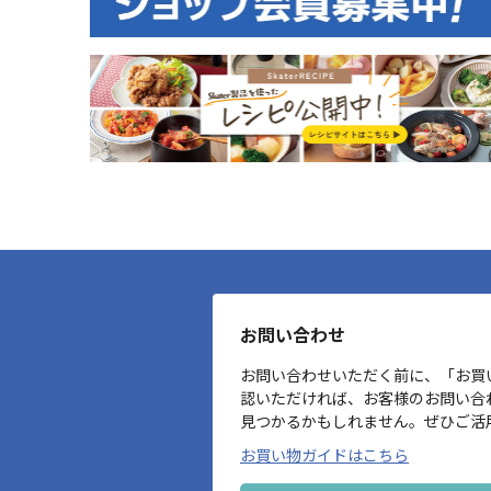
お問い合わせ
お問い合わせいただく前に、「お買
認いただければ、お客様のお問い合
見つかるかもしれません。ぜひご活
お買い物ガイドはこちら