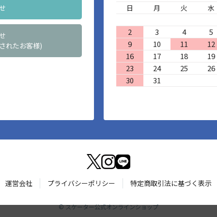
せ
日
月
火
水
2
3
4
5
せ
9
10
11
12
されたお客様)
16
17
18
19
23
24
25
26
30
31
運営会社
プライバシーポリシー
特定商取引法に基づく表示
©
スケーター公式オンラインショップ