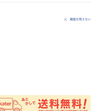
履歴を残さない