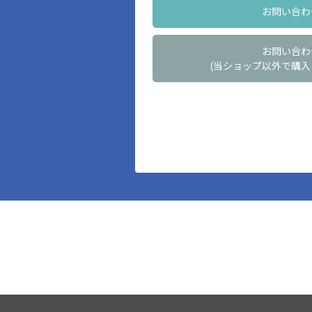
お問い合わ
お問い合わ
(当ショップ以外で購入