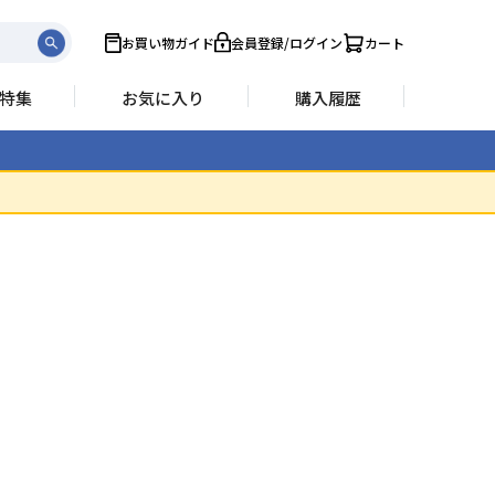
お買い物ガイド
会員登録/ログイン
カート
特集
お気に入り
購入履歴