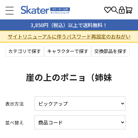
3,850円（税込）以上で送料無料！
サイトリニューアルに伴うパスワード再設定のおねがい
カテゴリで探す
キャラクターで探す
交換部品を探す
崖の上のポニョ（姉妹
表示方法
並べ替え