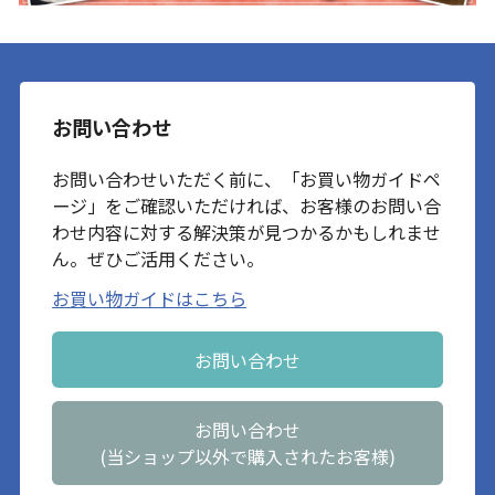
お問い合わせ
お問い合わせいただく前に、「お買い物ガイドペ
ージ」をご確認いただければ、お客様のお問い合
わせ内容に対する解決策が見つかるかもしれませ
ん。ぜひご活用ください。
お買い物ガイドはこちら
お問い合わせ
お問い合わせ
(当ショップ以外で購入されたお客様)