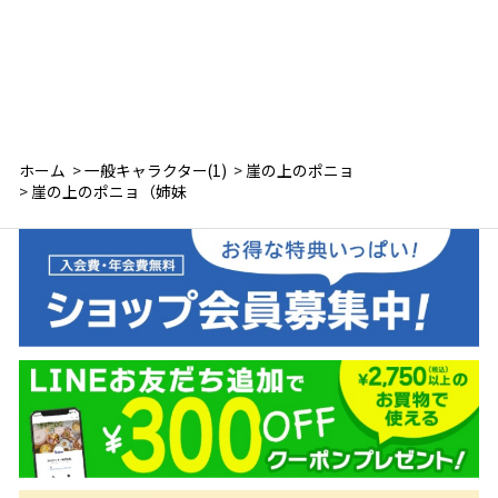
ホーム
>
一般キャラクター(1)
>
崖の上のポニョ
>
崖の上のポニョ（姉妹