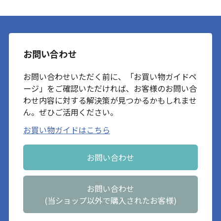
お問い合わせ
お問い合わせいただく前に、「お買い物ガイドペ
ージ」をご確認いただければ、お客様のお問い合
わせ内容に対する解決策が見つかるかもしれませ
ん。ぜひご活用ください。
お買い物ガイドはこちら
お問い合わせ
お問い合わせ
(当ショップ以外で購入されたお客様)