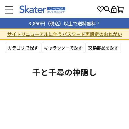
3,850円（税込）以上で送料無料！
サイトリニューアルに伴うパスワード再設定のおねがい
カテゴリで探す
キャラクターで探す
交換部品を探す
千と千尋の神隠し