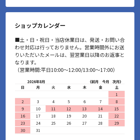
ショップカレンダー
■土・日・祝日・当店休業日は、発送・お問い合
わせ対応は行っておりません。営業時間外にお送
りいただいたメールは、翌営業日以降のお返事と
なります。
（営業時間:平日10:00～12:00/13:00～17:00）
2026年8月
《前月
今月
次月》
日
月
火
水
木
金
土
1
2
3
4
5
6
7
8
9
10
11
12
13
14
15
16
17
18
19
20
21
22
23
24
25
26
27
28
29
30
31