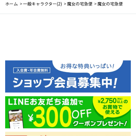
ホーム
>
一般キャラクター(2)
>
魔女の宅急便
>
魔女の宅急便