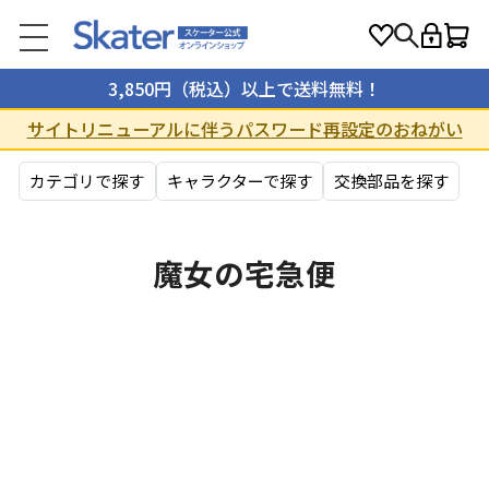
3,850円（税込）以上で送料無料！
サイトリニューアルに伴うパスワード再設定のおねがい
カテゴリで探す
キャラクターで探す
交換部品を探す
魔女の宅急便