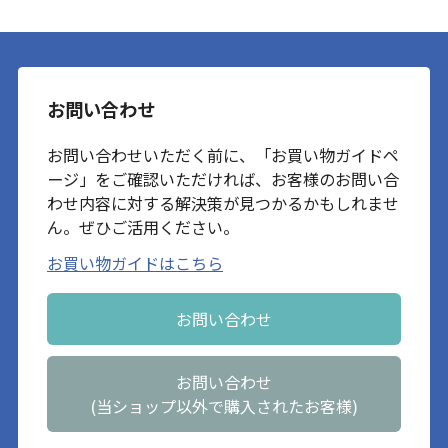
お問い合わせ
お問い合わせいただく前に、「お買い物ガイドペ
ージ」をご確認いただければ、お客様のお問い合
わせ内容に対する解決策が見つかるかもしれませ
ん。ぜひご活用ください。
お買い物ガイドはこちら
お問い合わせ
お問い合わせ
(当ショップ以外で購入されたお客様)