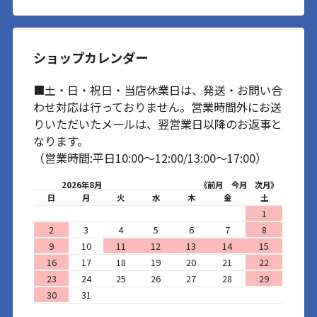
ショップカレンダー
■土・日・祝日・当店休業日は、発送・お問い合
わせ対応は行っておりません。営業時間外にお送
りいただいたメールは、翌営業日以降のお返事と
なります。
（営業時間:平日10:00～12:00/13:00～17:00）
2026年8月
《前月
今月
次月》
日
月
火
水
木
金
土
1
2
3
4
5
6
7
8
9
10
11
12
13
14
15
16
17
18
19
20
21
22
23
24
25
26
27
28
29
30
31