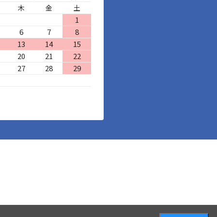
木
金
土
1
6
7
8
13
14
15
20
21
22
27
28
29