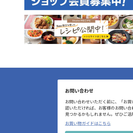
お問い合わせ
お問い合わせいただく前に、「お買
認いただければ、お客様のお問い合
見つかるかもしれません。ぜひご活
お買い物ガイドはこちら