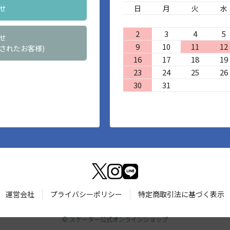
せ
日
月
火
水
2
3
4
5
せ
9
10
11
12
されたお客様)
16
17
18
19
23
24
25
26
30
31
運営会社
プライバシーポリシー
特定商取引法に基づく表示
©
スケーター公式オンラインショップ