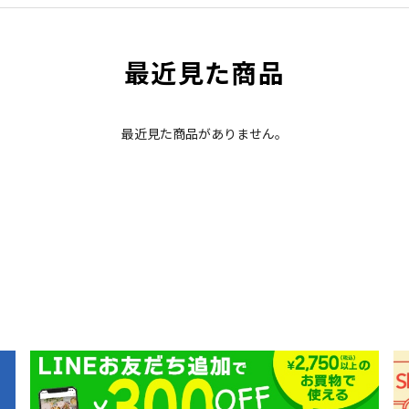
最近見た商品
最近見た商品がありません。