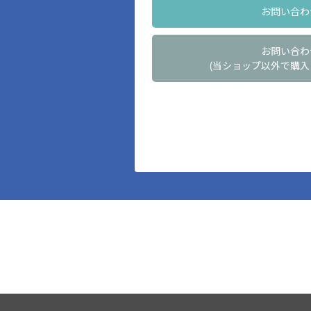
お問い合わ
お問い合わ
(当ショップ以外で購入