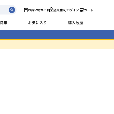
お買い物ガイド
会員登録/ログイン
カート
特集
お気に入り
購入履歴