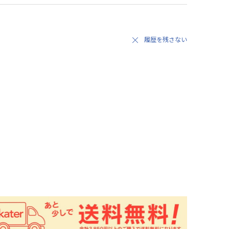
履歴を残さない