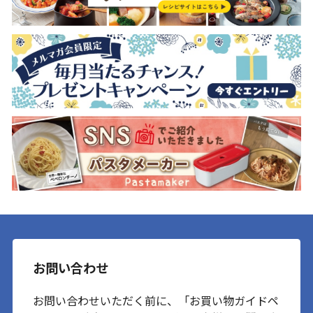
お問い合わせ
お問い合わせいただく前に、「お買い物ガイドペ