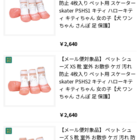
防止 4枚入り ペット用 スケーター
skater PSHS1 キティ ハローキテ
ィ キティちゃん 女の子【犬 ワン
ちゃん さんぽ 足 保護】
￥2,640
【メール便対象品】 ペット シュ
ーズ XS 靴 室外 お散歩 ケガ 汚れ
防止 4枚入り ペット用 スケーター
skater PSHS2 キティ ハローキテ
ィ キティちゃん 女の子【犬 ワン
ちゃん さんぽ 足 保護】
￥2,640
【メール便対象品】 ペット シュ
ーズ S 靴 室外 お散歩 ケガ 汚れ 防