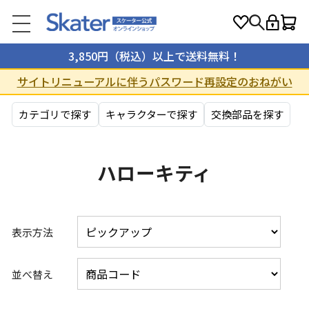
3,850円（税込）以上で送料無料！
サイトリニューアルに伴うパスワード再設定のおねがい
カテゴリで探す
キャラクターで探す
交換部品を探す
ハローキティ
表示方法
並べ替え