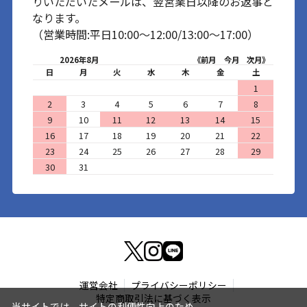
りいただいたメールは、翌営業日以降のお返事と
なります。
（営業時間:平日10:00～12:00/13:00～17:00）
2026年8月
《前月
今月
次月》
日
月
火
水
木
金
土
1
2
3
4
5
6
7
8
9
10
11
12
13
14
15
16
17
18
19
20
21
22
23
24
25
26
27
28
29
30
31
運営会社
プライバシーポリシー
特定商取引法に基づく表示
当サイトでは、サイトの利便性向上のため、