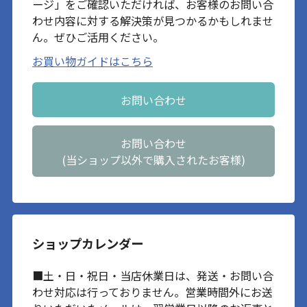
ージ」をご確認いただければ、お客様のお問い合
わせ内容に対する解決策が見つかるかもしれませ
ん。ぜひご活用ください。
お買い物ガイドはこちら
お問い合わせ
お問い合わせ
(当ショップ以外で購入されたお客様)
ショップカレンダー
■土・日・祝日・当店休業日は、発送・お問い合
わせ対応は行っておりません。営業時間外にお送