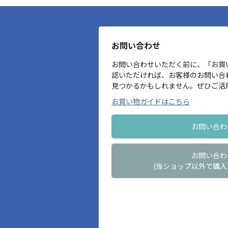
お問い合わせ
お問い合わせいただく前に、「お買
認いただければ、お客様のお問い合
見つかるかもしれません。ぜひご活
お買い物ガイドはこちら
お問い合わ
お問い合わ
(当ショップ以外で購入