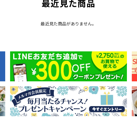
最近見た商品
最近見た商品がありません。