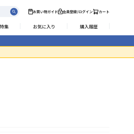
お買い物ガイド
会員登録/ログイン
カート
特集
お気に入り
購入履歴