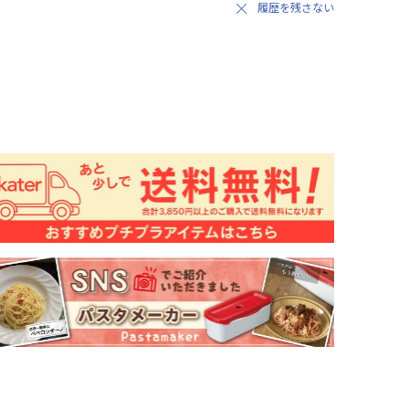
履歴を残さない