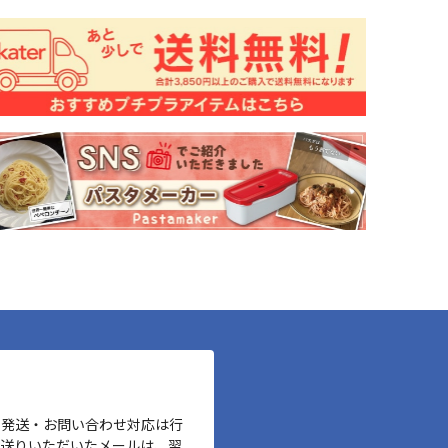
、発送・お問い合わせ対応は行
お送りいただいたメールは、翌