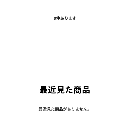
9
件あります
最近見た商品
最近見た商品がありません。