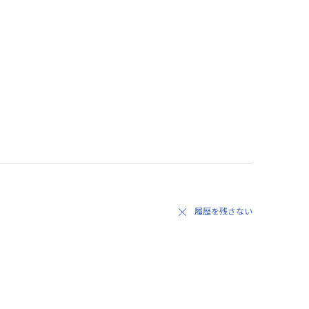
履歴を残さない