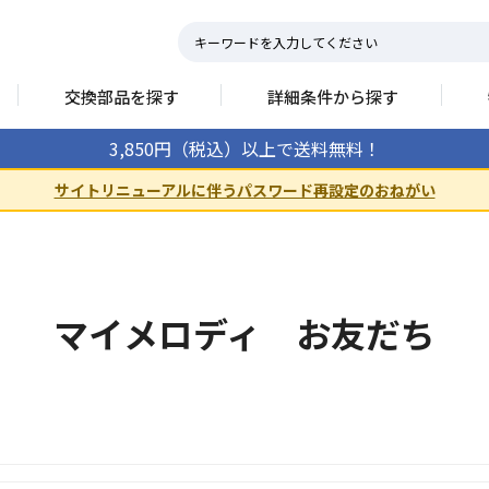
交換部品を探す
詳細条件から探す
3,850円（税込）以上で送料無料！
サイトリニューアルに伴うパスワード再設定のおねがい
マイメロディ お友だち