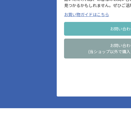
見つかるかもしれません。ぜひご活
お買い物ガイドはこちら
お問い合わ
お問い合わ
(当ショップ以外で購入