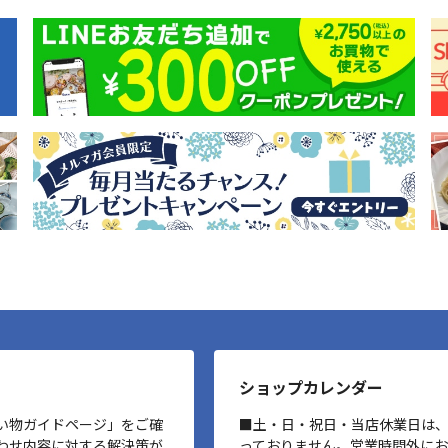
ショップカレンダー
い物ガイドページ」をご確
■土・日・祝日・当店休業日は
わせ内容に対する解決策が
っておりません。営業時間外に