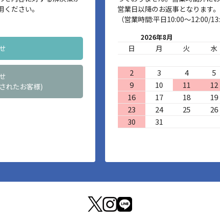
用ください。
営業日以降のお返事となります。
（営業時間:平日10:00～12:00/13:
2026年8月
せ
日
月
火
水
2
3
4
5
せ
9
10
11
12
されたお客様)
16
17
18
19
23
24
25
26
30
31