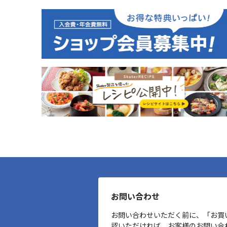
お問い合わせ
お問い合わせいただく前に、「お買
認いただければ、お客様のお問い合