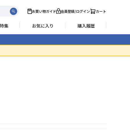
お買い物ガイド
会員登録/ログイン
カート
特集
お気に入り
購入履歴