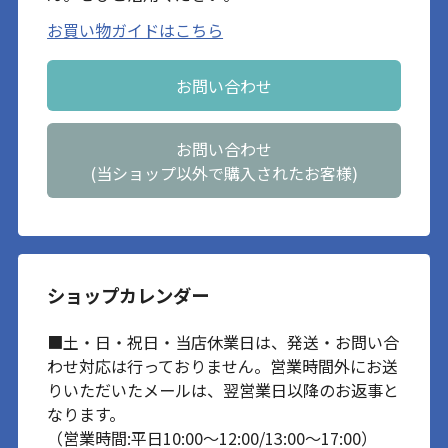
お買い物ガイドはこちら
お問い合わせ
お問い合わせ
(当ショップ以外で購入されたお客様)
ショップカレンダー
■土・日・祝日・当店休業日は、発送・お問い合
わせ対応は行っておりません。営業時間外にお送
りいただいたメールは、翌営業日以降のお返事と
なります。
（営業時間:平日10:00～12:00/13:00～17:00）