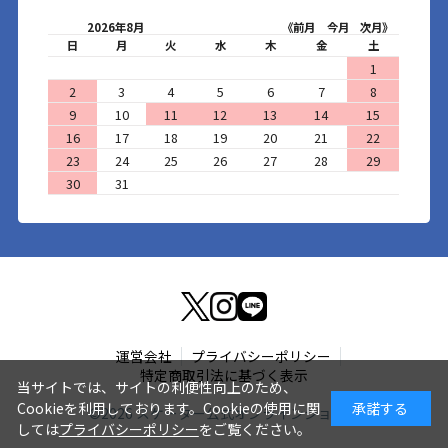
2026年8月
《前月
今月
次月》
日
月
火
水
木
金
土
1
2
3
4
5
6
7
8
9
10
11
12
13
14
15
16
17
18
19
20
21
22
23
24
25
26
27
28
29
30
31
運営会社
プライバシーポリシー
特定商取引法に基づく表示
当サイトでは、サイトの利便性向上のため、
Cookieを利用しております。Cookieの使用に関
承諾する
©
2026
スケーター公式オンラインショップ
しては
プライバシーポリシー
をご覧ください。