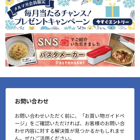
お問い合わせ
お問い合わせいただく前に、「お買い物ガイドペ
ージ」をご確認いただければ、お客様のお問い合
わせ内容に対する解決策が見つかるかもしれませ
ん。ぜひご活用ください。