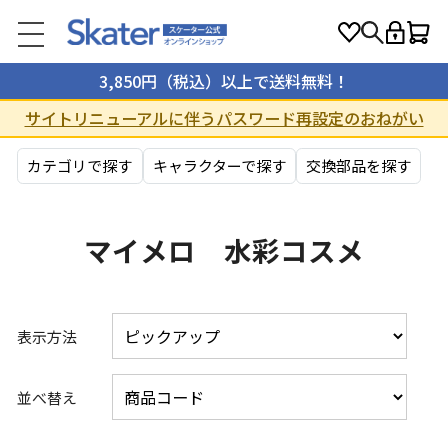
3,850円（税込）以上で送料無料！
サイトリニューアルに伴うパスワード再設定のおねがい
カテゴリで探す
キャラクターで探す
交換部品を探す
マイメロ 水彩コスメ
表示方法
並べ替え